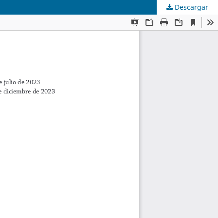
Descargar