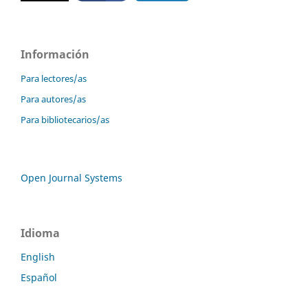
Información
Para lectores/as
Para autores/as
Para bibliotecarios/as
Open Journal Systems
Idioma
English
Español