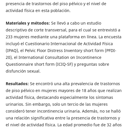
presencia de trastornos del piso pélvico y el nivel de
actividad física en esta población.
Materiales y métodos:
Se llevó a cabo un estudio
descriptivo de corte transversal, para el cual se entrevistó a
233 mujeres mediante una plataforma en línea. La encuesta
incluyó el Cuestionario Internacional de Actividad Física
(IPAQ), el Pelvic Floor Distress Inventory short form (PFDI-
20), el International Consultation on Incontinence
Questionnaire short form (ICIQ-SF) y preguntas sobre
disfunción sexual.
Resultados:
Se encontró una alta prevalencia de trastornos
de piso pélvico en mujeres mayores de 18 años que realizan
actividad física, destacando especialmente los síntomas
urinarios. Sin embargo, solo un tercio de las mujeres
consideró tener incontinencia urinaria. Además, no se halló
una relación significativa entre la presencia de trastornos y
el nivel de actividad física. La edad promedio fue de 32 años