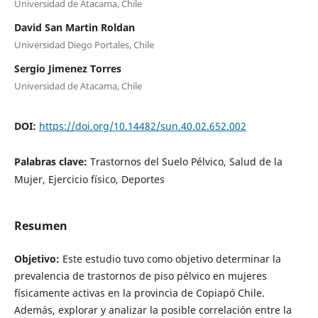
Universidad de Atacama, Chile
David San Martin Roldan
Universidad Diego Portales, Chile
Sergio Jimenez Torres
Universidad de Atacama, Chile
DOI:
https://doi.org/10.14482/sun.40.02.652.002
Palabras clave:
Trastornos del Suelo Pélvico, Salud de la
Mujer, Ejercicio físico, Deportes
Resumen
Objetivo:
Este estudio tuvo como objetivo determinar la
prevalencia de trastornos de piso pélvico en mujeres
físicamente activas en la provincia de Copiapó Chile.
Además, explorar y analizar la posible correlación entre la