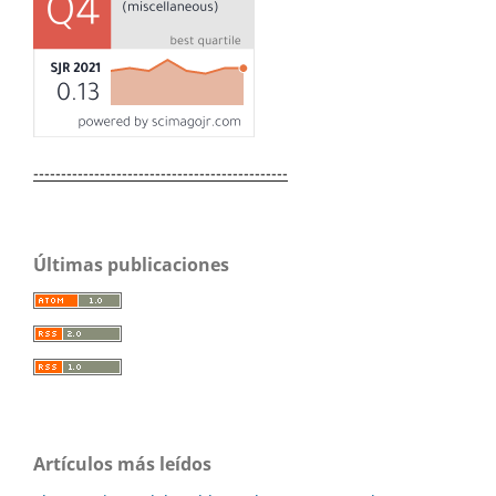
----------------------------------------------
Últimas publicaciones
Artículos más leídos