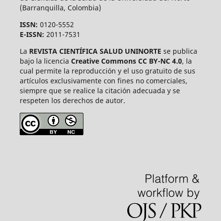
(Barranquilla, Colombia)
ISSN:
0120-5552
E-ISSN:
2011-7531
La
REVISTA CIENTÍFICA SALUD UNINORTE
se publica
bajo la licencia
Creative Commons CC BY-NC 4.0
, la
cual permite la reproducción y el uso gratuito de sus
artículos exclusivamente con fines no comerciales,
siempre que se realice la citación adecuada y se
respeten los derechos de autor.