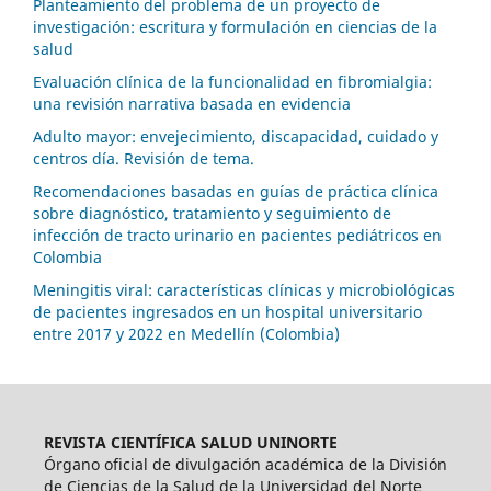
Planteamiento del problema de un proyecto de
investigación: escritura y formulación en ciencias de la
salud
Evaluación clínica de la funcionalidad en fibromialgia:
una revisión narrativa basada en evidencia
Adulto mayor: envejecimiento, discapacidad, cuidado y
centros día. Revisión de tema.
Recomendaciones basadas en guías de práctica clínica
sobre diagnóstico, tratamiento y seguimiento de
infección de tracto urinario en pacientes pediátricos en
Colombia
Meningitis viral: características clínicas y microbiológicas
de pacientes ingresados en un hospital universitario
entre 2017 y 2022 en Medellín (Colombia)
REVISTA CIENTÍFICA SALUD UNINORTE
Órgano oficial de divulgación académica de la División
de Ciencias de la Salud de la Universidad del Norte