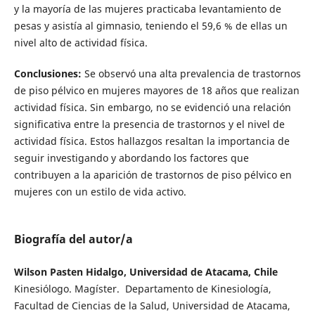
y la mayoría de las mujeres practicaba levantamiento de
pesas y asistía al gimnasio, teniendo el 59,6 % de ellas un
nivel alto de actividad física.
Conclusiones:
Se observó una alta prevalencia de trastornos
de piso pélvico en mujeres mayores de 18 años que realizan
actividad física. Sin embargo, no se evidenció una relación
significativa entre la presencia de trastornos y el nivel de
actividad física. Estos hallazgos resaltan la importancia de
seguir investigando y abordando los factores que
contribuyen a la aparición de trastornos de piso pélvico en
mujeres con un estilo de vida activo.
Biografía del autor/a
Wilson Pasten Hidalgo, Universidad de Atacama, Chile
Kinesiólogo. Magíster. Departamento de Kinesiología,
Facultad de Ciencias de la Salud, Universidad de Atacama,