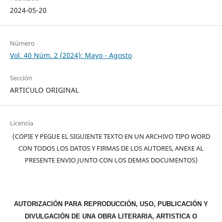
2024-05-20
Número
Vol. 40 Núm. 2 (2024): Mayo - Agosto
Sección
ARTICULO ORIGINAL
Licencia
(COPIE Y PEGUE EL SIGUIENTE TEXTO EN UN ARCHIVO TIPO WORD
CON TODOS LOS DATOS Y FIRMAS DE LOS AUTORES, ANEXE AL
PRESENTE ENVIO JUNTO CON LOS DEMAS DOCUMENTOS)
AUTORIZACIÓN PARA REPRODUCCIÓN, USO, PUBLICACIÓN Y
DIVULGACIÓN DE UNA OBRA LITERARIA, ARTISTICA O