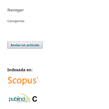
Navegar
Categorías
Enviar un artículo
Indexada en: