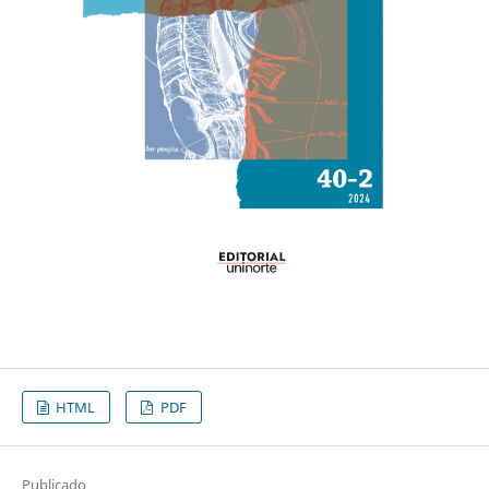
HTML
PDF
Publicado