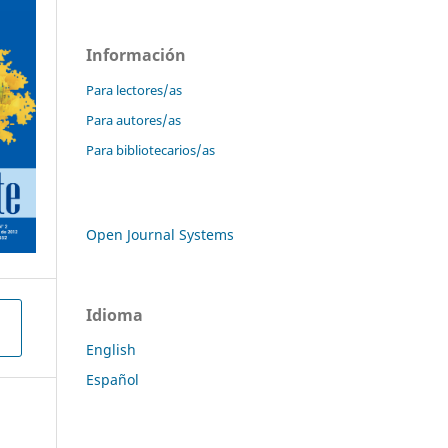
Información
Para lectores/as
Para autores/as
Para bibliotecarios/as
Open Journal Systems
Idioma
English
Español