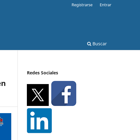
Registrarse
Entrar
Buscar
Redes Sociales
en