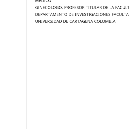
MEDICO
GINECOLOGO. PROFESOR TITULAR DE LA FACULT
DEPARTAMENTO DE INVESTIGACIONES FACULTA
UNIVERSIDAD DE CARTAGENA COLOMBIA