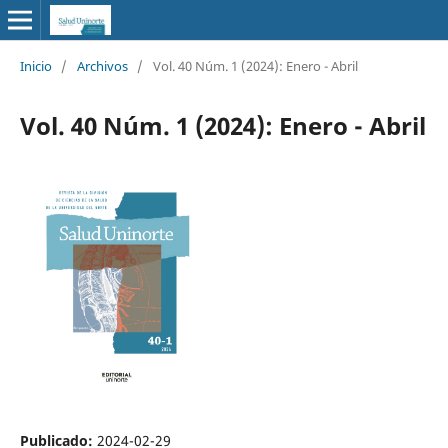
Inicio
/
Archivos
/
Vol. 40 Núm. 1 (2024): Enero - Abril
Vol. 40 Núm. 1 (2024): Enero - Abril
Publicado:
2024-02-29