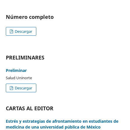
Número completo
Descargar
PRELIMINARES
Preliminar
Salud Uninorte
Descargar
CARTAS AL EDITOR
Estrés y estrategias de afrontamiento en estudiantes de
medicina de una universidad pública de México