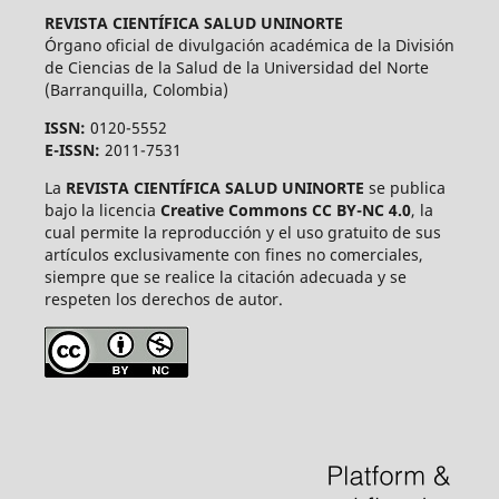
REVISTA CIENTÍFICA SALUD UNINORTE
Órgano oficial de divulgación académica de la División
de Ciencias de la Salud de la Universidad del Norte
(Barranquilla, Colombia)
ISSN:
0120-5552
E-ISSN:
2011-7531
La
REVISTA CIENTÍFICA SALUD UNINORTE
se publica
bajo la licencia
Creative Commons CC BY-NC 4.0
, la
cual permite la reproducción y el uso gratuito de sus
artículos exclusivamente con fines no comerciales,
siempre que se realice la citación adecuada y se
respeten los derechos de autor.