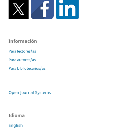
Información
Para lectores/as
Para autores/as
Para bibliotecarios/as
Open Journal Systems
Idioma
English