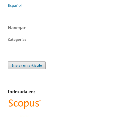
Español
Navegar
Categorías
Enviar un artículo
Indexada en: