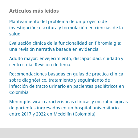
Artículos más leídos
Planteamiento del problema de un proyecto de
investigación: escritura y formulación en ciencias de la
salud
Evaluación clínica de la funcionalidad en fibromialgia:
una revisión narrativa basada en evidencia
Adulto mayor: envejecimiento, discapacidad, cuidado y
centros día. Revisión de tema.
Recomendaciones basadas en guías de práctica clínica
sobre diagnóstico, tratamiento y seguimiento de
infección de tracto urinario en pacientes pediátricos en
Colombia
Meningitis viral: características clínicas y microbiológicas
de pacientes ingresados en un hospital universitario
entre 2017 y 2022 en Medellín (Colombia)