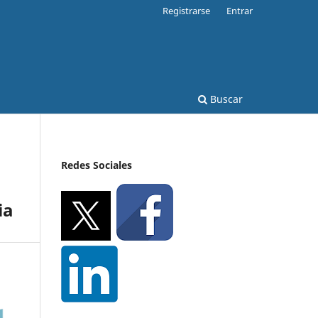
Registrarse
Entrar
Buscar
Redes Sociales
ia