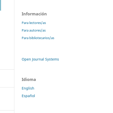
Información
Para lectores/as
Para autores/as
Para bibliotecarios/as
Open Journal Systems
Idioma
English
Español