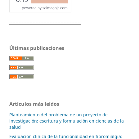
----------------------------------------------
Últimas publicaciones
Artículos más leídos
Planteamiento del problema de un proyecto de
investigación: escritura y formulación en ciencias de la
salud
Evaluación clínica de la funcionalidad en fibromialgia: