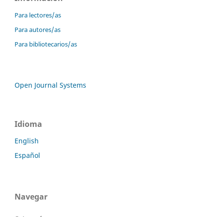
Para lectores/as
Para autores/as
Para bibliotecarios/as
Open Journal Systems
Idioma
English
Español
Navegar