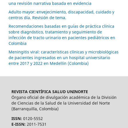
una revisión narrativa basada en evidencia
Adulto mayor: envejecimiento, discapacidad, cuidado y
centros día. Revisión de tema.
Recomendaciones basadas en guías de práctica clínica
sobre diagnóstico, tratamiento y seguimiento de
infección de tracto urinario en pacientes pediátricos en
Colombia
Meningitis viral: características clínicas y microbiológicas
de pacientes ingresados en un hospital universitario
entre 2017 y 2022 en Medellín (Colombia)
REVISTA CIENTÍFICA SALUD UNINORTE
Órgano oficial de divulgación académica de la División
de Ciencias de la Salud de la Universidad del Norte
(Barranquilla, Colombia)
ISSN:
0120-5552
E-ISSN:
2011-7531