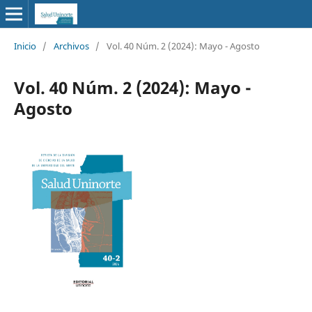
Inicio
/
Archivos
/
Vol. 40 Núm. 2 (2024): Mayo - Agosto
Vol. 40 Núm. 2 (2024): Mayo -
Agosto