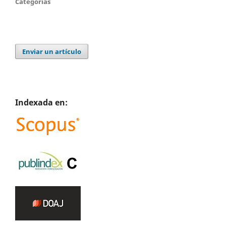
Categorías
Enviar un artículo
Indexada en: