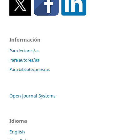
Información
Para lectores/as
Para autores/as
Para bibliotecarios/as
Open Journal Systems
Idioma
English