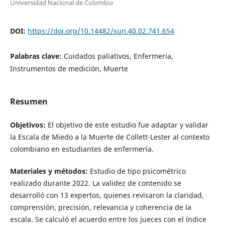
Universidad Nacional de Colombia
DOI:
https://doi.org/10.14482/sun.40.02.741.654
Palabras clave:
Cuidados paliativos, Enfermería,
Instrumentos de medición, Muerte
Resumen
Objetivos:
El objetivo de este estudio fue adaptar y validar
la Escala de Miedo a la Muerte de Collett-Lester al contexto
colombiano en estudiantes de enfermería.
Materiales y métodos:
Estudio de tipo psicométrico
realizado durante 2022. La validez de contenido se
desarrolló con 13 expertos, quienes revisaron la claridad,
comprensión, precisión, relevancia y coherencia de la
escala. Se calculó el acuerdo entre los jueces con el índice