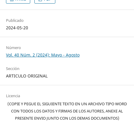
Publicado
2024-05-20
Número
Vol. 40 Núm. 2 (2024): Mayo - Agosto
Sección
ARTICULO ORIGINAL
Licencia
(COPIE Y PEGUE EL SIGUIENTE TEXTO EN UN ARCHIVO TIPO WORD
CON TODOS LOS DATOS Y FIRMAS DE LOS AUTORES, ANEXE AL
PRESENTE ENVIO JUNTO CON LOS DEMAS DOCUMENTOS)