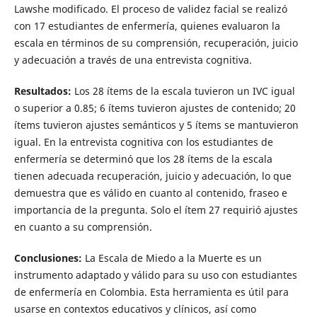
Lawshe modificado. El proceso de validez facial se realizó
con 17 estudiantes de enfermería, quienes evaluaron la
escala en términos de su comprensión, recuperación, juicio
y adecuación a través de una entrevista cognitiva.
Resultados:
Los 28 ítems de la escala tuvieron un IVC igual
o superior a 0.85; 6 ítems tuvieron ajustes de contenido; 20
ítems tuvieron ajustes semánticos y 5 ítems se mantuvieron
igual. En la entrevista cognitiva con los estudiantes de
enfermería se determinó que los 28 ítems de la escala
tienen adecuada recuperación, juicio y adecuación, lo que
demuestra que es válido en cuanto al contenido, fraseo e
importancia de la pregunta. Solo el ítem 27 requirió ajustes
en cuanto a su comprensión.
Conclusiones:
La Escala de Miedo a la Muerte es un
instrumento adaptado y válido para su uso con estudiantes
de enfermería en Colombia. Esta herramienta es útil para
usarse en contextos educativos y clínicos, así como