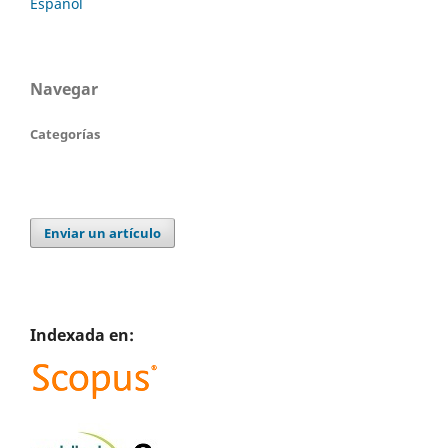
Español
Navegar
Categorías
Enviar un artículo
Indexada en: