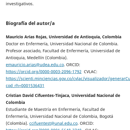
investigativos.
Biografía del autor/a
Mauricio Arias Rojas, Universidad de Antioquia, Colombia
Doctor en Enfermería, Universidad Nacional de Colombia.
Profesor asociado, Facultad de Enfermería, Universidad de
Antioquia, Medellín (Colombia).
emauricio.arias@udea.edu.co
. ORCID:
https://orcid.org/0000-0003-2096-1792
CVLAC:
https://scienti.minciencias.gov.co/cvlac/visualizador/generarC
cod_rh=0001536431
Cristian David Cifuentes-Tinjaca, Universidad Nacional de
Colombia
Estudiante de Maestría en Enfermería, Facultad de
Enfermería, Universidad Nacional de Colombia, Bogotá
(Colombia).
ccifuentest@unal.edu.co
. ORCID: