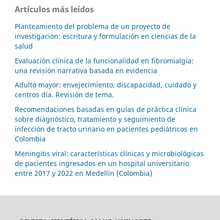
Artículos más leídos
Planteamiento del problema de un proyecto de
investigación: escritura y formulación en ciencias de la
salud
Evaluación clínica de la funcionalidad en fibromialgia:
una revisión narrativa basada en evidencia
Adulto mayor: envejecimiento, discapacidad, cuidado y
centros día. Revisión de tema.
Recomendaciones basadas en guías de práctica clínica
sobre diagnóstico, tratamiento y seguimiento de
infección de tracto urinario en pacientes pediátricos en
Colombia
Meningitis viral: características clínicas y microbiológicas
de pacientes ingresados en un hospital universitario
entre 2017 y 2022 en Medellín (Colombia)