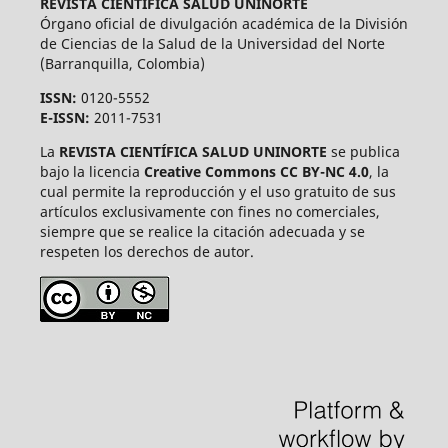
REVISTA CIENTÍFICA SALUD UNINORTE
Órgano oficial de divulgación académica de la División
de Ciencias de la Salud de la Universidad del Norte
(Barranquilla, Colombia)
ISSN:
0120-5552
E-ISSN:
2011-7531
La
REVISTA CIENTÍFICA SALUD UNINORTE
se publica
bajo la licencia
Creative Commons CC BY-NC 4.0
, la
cual permite la reproducción y el uso gratuito de sus
artículos exclusivamente con fines no comerciales,
siempre que se realice la citación adecuada y se
respeten los derechos de autor.