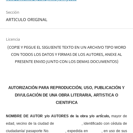
Sección
ARTICULO ORIGINAL
Licencia
(COPIE Y PEGUE EL SIGUIENTE TEXTO EN UN ARCHIVO TIPO WORD
CON TODOS LOS DATOS Y FIRMAS DE LOS AUTORES, ANEXE AL
PRESENTE ENVIO JUNTO CON LOS DEMAS DOCUMENTOS)
AUTORIZACIÓN PARA REPRODUCCIÓN, USO, PUBLICACIÓN Y
DIVULGACIÓN DE UNA OBRA LITERARIA, ARTISTICA O
CIENTIFICA
NOMBRE DE AUTOR y/o AUTORES de la obra y/o artículo,
mayor de
edad, vecino de la ciudad de , identificado con cédula de
ciudadanía/ pasaporte No. , expedida en , en uso
de sus