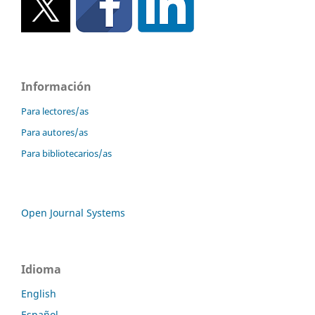
Información
Para lectores/as
Para autores/as
Para bibliotecarios/as
Open Journal Systems
Idioma
English
Español