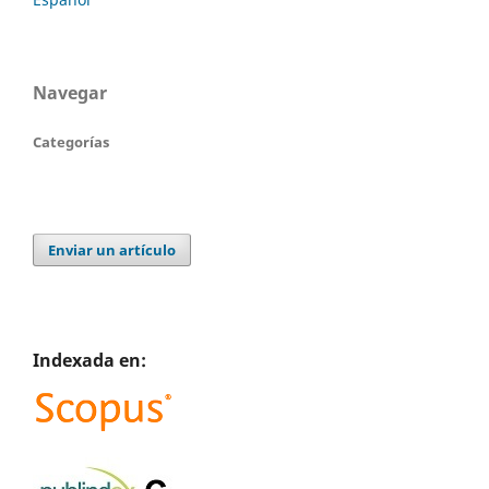
Navegar
Categorías
Enviar un artículo
Indexada en: