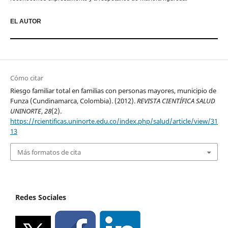
EL AUTOR
Cómo citar
Riesgo familiar total en familias con personas mayores, municipio de
Funza (Cundinamarca, Colombia). (2012).
REVISTA CIENTÍFICA SALUD
UNINORTE
,
28
(2).
https://rcientificas.uninorte.edu.co/index.php/salud/article/view/31
13
Más formatos de cita
Redes Sociales