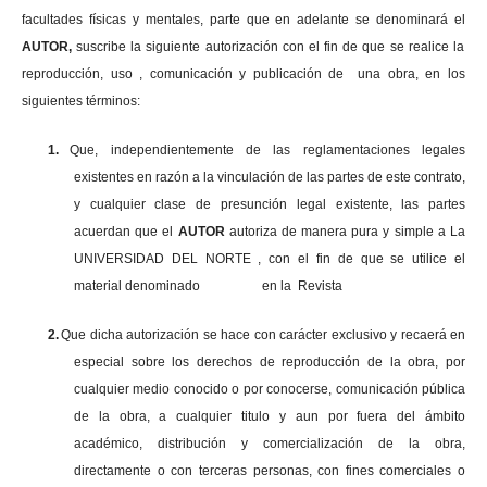
facultades físicas y mentales, parte que en adelante se denominará el
AUTOR,
suscribe la siguiente autorización con el fin de que se realice la
reproducción, uso , comunicación y publicación de una obra, en los
siguientes términos:
1.
Que, independientemente de las reglamentaciones legales
existentes en razón a la vinculación de las partes de este contrato,
y cualquier clase de presunción legal existente, las partes
acuerdan que el
AUTOR
autoriza de manera pura y simple a La
UNIVERSIDAD DEL NORTE , con el fin de que se utilice el
material denominado en la Revista
2.
Que dicha autorización se hace con carácter exclusivo y recaerá en
especial sobre los derechos de reproducción de la obra, por
cualquier medio conocido o por conocerse, comunicación pública
de la obra, a cualquier titulo y aun por fuera del ámbito
académico, distribución y comercialización de la obra,
directamente o con terceras personas, con fines comerciales o