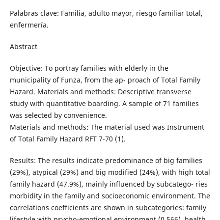
Palabras clave: Familia, adulto mayor, riesgo familiar total,
enfermería.
Abstract
Objective: To portray families with elderly in the
municipality of Funza, from the ap- proach of Total Family
Hazard. Materials and methods: Descriptive transverse
study with quantitative boarding. A sample of 71 families
was selected by convenience.
Materials and methods: The material used was Instrument
of Total Family Hazard RFT 7-70 (1).
Results: The results indicate predominance of big families
(29%), atypical (29%) and big modified (24%), with high total
family hazard (47.9%), mainly influenced by subcatego- ries
morbidity in the family and socioeconomic environment. The
correlations coefficients are shown in subcategories: family
lifestyle with psycho-emotional environment (0.566), health