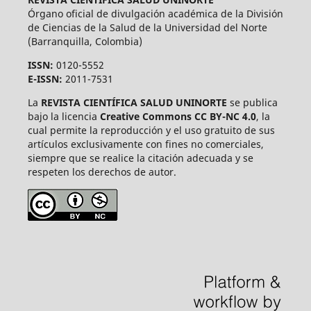
Órgano oficial de divulgación académica de la División
de Ciencias de la Salud de la Universidad del Norte
(Barranquilla, Colombia)
ISSN:
0120-5552
E-ISSN:
2011-7531
La
REVISTA CIENTÍFICA SALUD UNINORTE
se publica
bajo la licencia
Creative Commons CC BY-NC 4.0
, la
cual permite la reproducción y el uso gratuito de sus
artículos exclusivamente con fines no comerciales,
siempre que se realice la citación adecuada y se
respeten los derechos de autor.