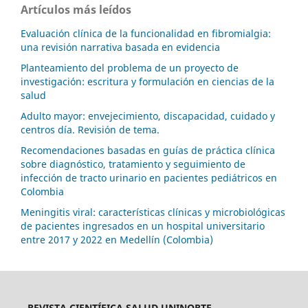
Artículos más leídos
Evaluación clínica de la funcionalidad en fibromialgia:
una revisión narrativa basada en evidencia
Planteamiento del problema de un proyecto de
investigación: escritura y formulación en ciencias de la
salud
Adulto mayor: envejecimiento, discapacidad, cuidado y
centros día. Revisión de tema.
Recomendaciones basadas en guías de práctica clínica
sobre diagnóstico, tratamiento y seguimiento de
infección de tracto urinario en pacientes pediátricos en
Colombia
Meningitis viral: características clínicas y microbiológicas
de pacientes ingresados en un hospital universitario
entre 2017 y 2022 en Medellín (Colombia)
REVISTA CIENTÍFICA SALUD UNINORTE