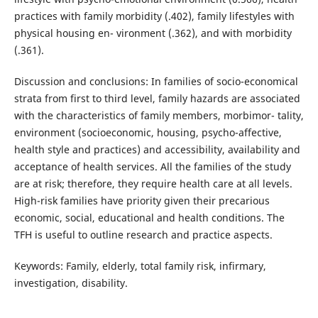
practices with family morbidity (.402), family lifestyles with
physical housing en- vironment (.362), and with morbidity
(.361).
Discussion and conclusions: In families of socio-economical
strata from first to third level, family hazards are associated
with the characteristics of family members, morbimor- tality,
environment (socioeconomic, housing, psycho-affective,
health style and practices) and accessibility, availability and
acceptance of health services. All the families of the study
are at risk; therefore, they require health care at all levels.
High-risk families have priority given their precarious
economic, social, educational and health conditions. The
TFH is useful to outline research and practice aspects.
Keywords: Family, elderly, total family risk, infirmary,
investigation, disability.