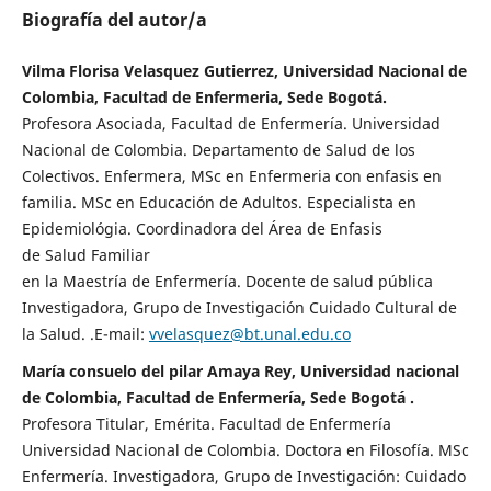
Biografía del autor/a
Vilma Florisa Velasquez Gutierrez, Universidad Nacional de
Colombia, Facultad de Enfermeria, Sede Bogotá.
Profesora Asociada, Facultad de Enfermería. Universidad
Nacional de Colombia. Departamento de Salud de los
Colectivos. Enfermera, MSc en Enfermeria con enfasis en
familia. MSc en Educación de Adultos. Especialista en
Epidemiológia. Coordinadora del Área de Enfasis
de Salud Familiar
en la Maestría de Enfermería. Docente de salud pública
Investigadora, Grupo de Investigación Cuidado Cultural de
la Salud. .E-mail:
vvelasquez@bt.unal.edu.co
María consuelo del pilar Amaya Rey, Universidad nacional
de Colombia, Facultad de Enfermería, Sede Bogotá .
Profesora Titular, Emérita. Facultad de Enfermería
Universidad Nacional de Colombia. Doctora en Filosofía. MSc
Enfermería. Investigadora, Grupo de Investigación: Cuidado