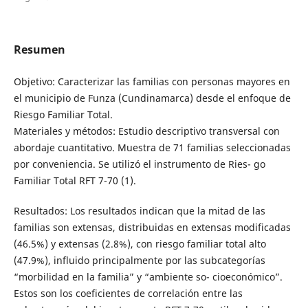
Resumen
Objetivo: Caracterizar las familias con personas mayores en
el municipio de Funza (Cundinamarca) desde el enfoque de
Riesgo Familiar Total.
Materiales y métodos: Estudio descriptivo transversal con
abordaje cuantitativo. Muestra de 71 familias seleccionadas
por conveniencia. Se utilizó el instrumento de Ries- go
Familiar Total RFT 7-70 (1).
Resultados: Los resultados indican que la mitad de las
familias son extensas, distribuidas en extensas modificadas
(46.5%) y extensas (2.8%), con riesgo familiar total alto
(47.9%), influido principalmente por las subcategorías
“morbilidad en la familia” y “ambiente so- cioeconómico”.
Estos son los coeficientes de correlación entre las