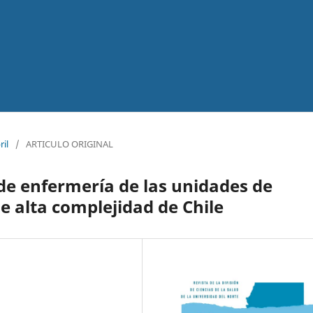
ril
/
ARTICULO ORIGINAL
 de enfermería de las unidades de
de alta complejidad de Chile