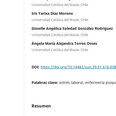
Universidad Católica del Maule, Chile
Iris Yarixa Díaz Moreno
Universidad Católica del Maule, Chile
Gisselle Angélica Soledad González Rodríguez
Universidad Católica del Maule, Chile
Ángela María Alejandra Torres Osses
Universidad Católica del Maule, Chile
DOI:
https://doi.org/10.14482/sun.39.01.616.03
Palabras clave:
estrés laboral, enfermería psiqu
Resumen