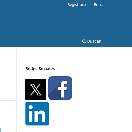
Registrarse
Entrar
Buscar
Redes Sociales