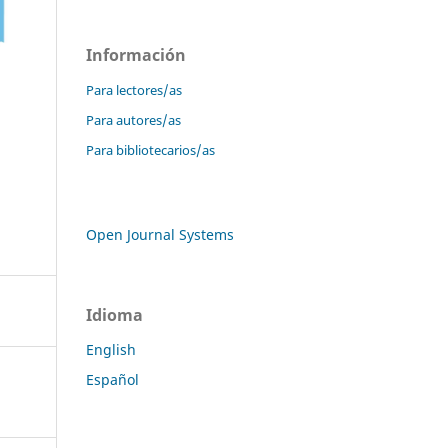
Información
Para lectores/as
Para autores/as
Para bibliotecarios/as
Open Journal Systems
Idioma
English
Español