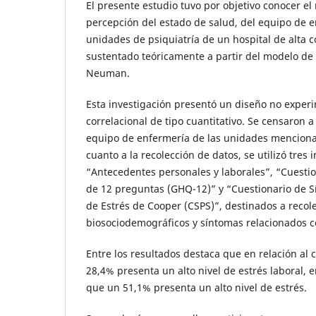
El presente estudio tuvo por objetivo conocer el 
percepción del estado de salud, del equipo de e
unidades de psiquiatría de un hospital de alta 
sustentado teóricamente a partir del modelo de
Neuman.
Esta investigación presentó un diseño no experi
correlacional de tipo cuantitativo. Se censaron a
equipo de enfermería de las unidades menciona
cuanto a la recolección de datos, se utilizó tres
“Antecedentes personales y laborales”, “Cuesti
de 12 preguntas (GHQ-12)” y “Cuestionario de 
de Estrés de Cooper (CSPS)”, destinados a recole
biosociodemográficos y síntomas relacionados co
Entre los resultados destaca que en relación al
28,4% presenta un alto nivel de estrés laboral, 
que un 51,1% presenta un alto nivel de estrés.