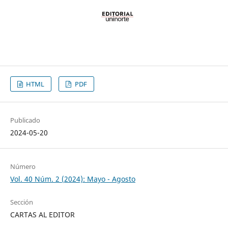
HTML
PDF
Publicado
2024-05-20
Número
Vol. 40 Núm. 2 (2024): Mayo - Agosto
Sección
CARTAS AL EDITOR