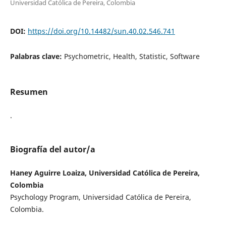
Universidad Católica de Pereira, Colombia
DOI:
https://doi.org/10.14482/sun.40.02.546.741
Palabras clave:
Psychometric, Health, Statistic, Software
Resumen
.
Biografía del autor/a
Haney Aguirre Loaiza, Universidad Católica de Pereira,
Colombia
Psychology Program, Universidad Católica de Pereira,
Colombia.