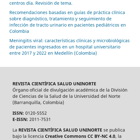
centros día. Revisión de tema.
Recomendaciones basadas en guías de práctica clínica
sobre diagnóstico, tratamiento y seguimiento de
infección de tracto urinario en pacientes pediátricos en
Colombia
Meningitis viral: características clínicas y microbiológicas
de pacientes ingresados en un hospital universitario
entre 2017 y 2022 en Medellín (Colombia)
REVISTA CIENTÍFICA SALUD UNINORTE
Órgano oficial de divulgación académica de la División
de Ciencias de la Salud de la Universidad del Norte
(Barranquilla, Colombia)
ISSN:
0120-5552
E-ISSN:
2011-7531
La
REVISTA CIENTÍFICA SALUD UNINORTE
se publica
bajo la licencia
Creative Commons CC BY-NC 4.0
, la