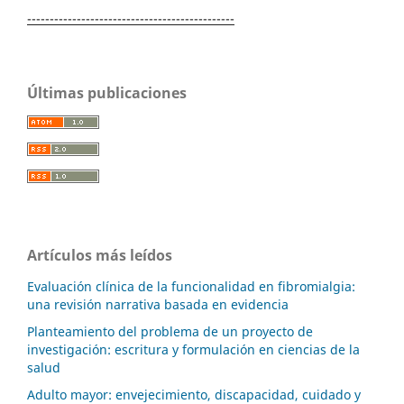
----------------------------------------------
Últimas publicaciones
Artículos más leídos
Evaluación clínica de la funcionalidad en fibromialgia:
una revisión narrativa basada en evidencia
Planteamiento del problema de un proyecto de
investigación: escritura y formulación en ciencias de la
salud
Adulto mayor: envejecimiento, discapacidad, cuidado y