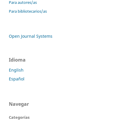
Para autores/as
Para bibliotecarios/as
Open Journal Systems
Idioma
English
Español
Navegar
Categorías