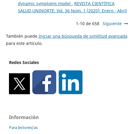
dynamic symptoms model
,
REVISTA CIENTÍFICA
SALUD UNINORTE: Vol. 36 Núm. 1 (2020): Enero - Abril
1-10 de 658
Siguiente
También puede
Iniciar una búsqueda de similitud avanzada
para este artículo.
Redes Sociales
Información
Para lectores/as