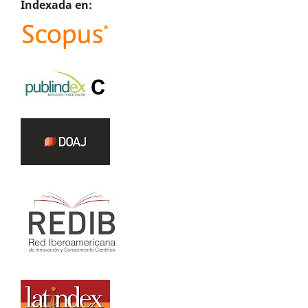
Indexada en: