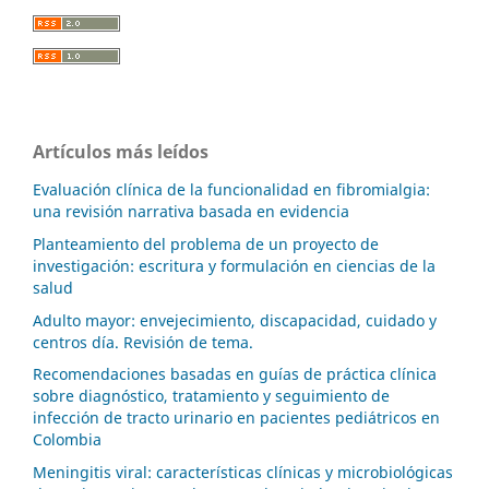
Artículos más leídos
Evaluación clínica de la funcionalidad en fibromialgia:
una revisión narrativa basada en evidencia
Planteamiento del problema de un proyecto de
investigación: escritura y formulación en ciencias de la
salud
Adulto mayor: envejecimiento, discapacidad, cuidado y
centros día. Revisión de tema.
Recomendaciones basadas en guías de práctica clínica
sobre diagnóstico, tratamiento y seguimiento de
infección de tracto urinario en pacientes pediátricos en
Colombia
Meningitis viral: características clínicas y microbiológicas