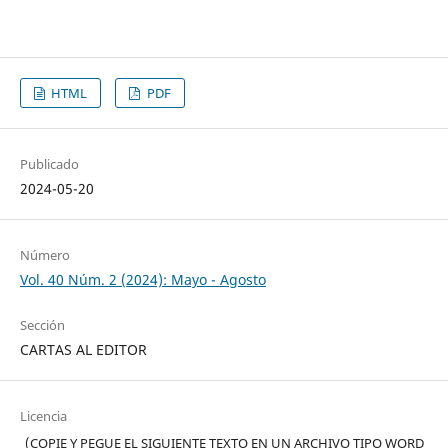
HTML
PDF
Publicado
2024-05-20
Número
Vol. 40 Núm. 2 (2024): Mayo - Agosto
Sección
CARTAS AL EDITOR
Licencia
(COPIE Y PEGUE EL SIGUIENTE TEXTO EN UN ARCHIVO TIPO WORD