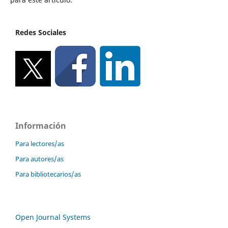
Redes Sociales
Información
Para lectores/as
Para autores/as
Para bibliotecarios/as
Open Journal Systems