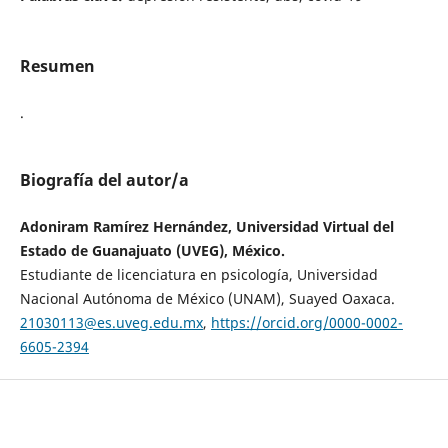
Resumen
.
Biografía del autor/a
Adoniram Ramírez Hernández, Universidad Virtual del
Estado de Guanajuato (UVEG), México.
Estudiante de licenciatura en psicología, Universidad
Nacional Autónoma de México (UNAM), Suayed Oaxaca.
21030113@es.uveg.edu.mx
,
https://orcid.org/0000-0002-
6605-2394