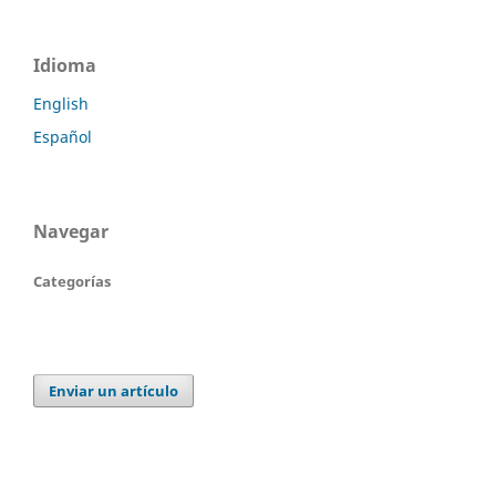
Idioma
English
Español
Navegar
Categorías
Enviar un artículo