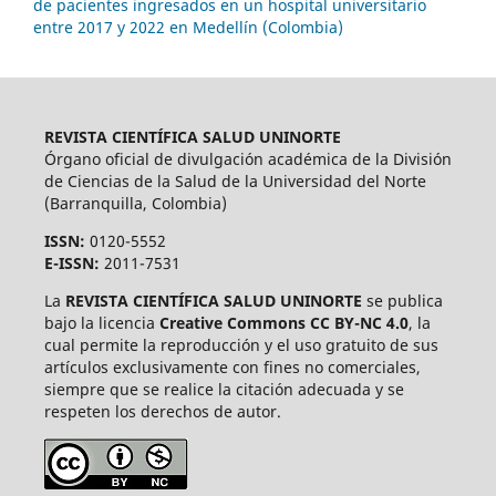
de pacientes ingresados en un hospital universitario
entre 2017 y 2022 en Medellín (Colombia)
REVISTA CIENTÍFICA SALUD UNINORTE
Órgano oficial de divulgación académica de la División
de Ciencias de la Salud de la Universidad del Norte
(Barranquilla, Colombia)
ISSN:
0120-5552
E-ISSN:
2011-7531
La
REVISTA CIENTÍFICA SALUD UNINORTE
se publica
bajo la licencia
Creative Commons CC BY-NC 4.0
, la
cual permite la reproducción y el uso gratuito de sus
artículos exclusivamente con fines no comerciales,
siempre que se realice la citación adecuada y se
respeten los derechos de autor.