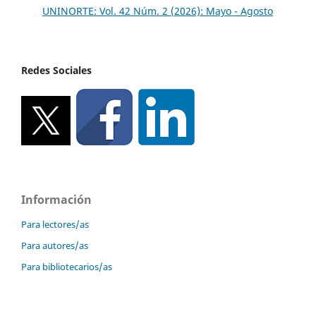
UNINORTE: Vol. 42 Núm. 2 (2026): Mayo - Agosto
Redes Sociales
Información
Para lectores/as
Para autores/as
Para bibliotecarios/as