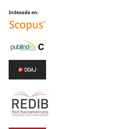
Indexada en: