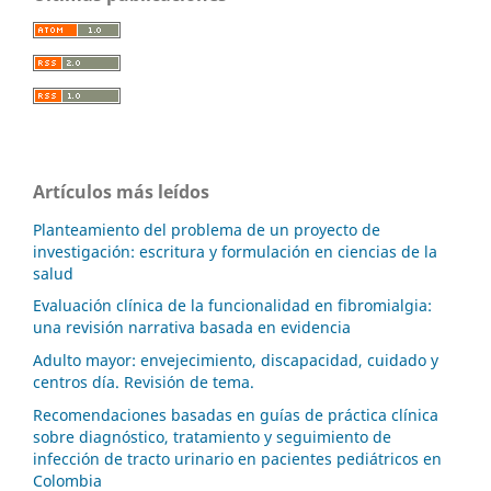
Artículos más leídos
Planteamiento del problema de un proyecto de
investigación: escritura y formulación en ciencias de la
salud
Evaluación clínica de la funcionalidad en fibromialgia:
una revisión narrativa basada en evidencia
Adulto mayor: envejecimiento, discapacidad, cuidado y
centros día. Revisión de tema.
Recomendaciones basadas en guías de práctica clínica
sobre diagnóstico, tratamiento y seguimiento de
infección de tracto urinario en pacientes pediátricos en
Colombia