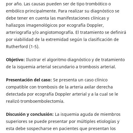
por año. Las causas pueden ser de tipo trombótico o
embólico principalmente. Para realizar su diagnóstico se
debe tener en cuenta las manifestaciones clínicas y
hallazgos imagenológicos por ecografía Doppler,
arteriografía y/o angiotomografía. El tratamiento se definirá
por viabilidad de la extremidad según la clasificación de
Rutherford (1-5).
Objetivo:
Ilustrar el algoritmo diagnóstico y de tratamiento
de la isquemia arterial secundario a trombosis arterial.
Presentación del caso:
Se presenta un caso clínico
compatible con trombosis de la arteria axilar derecha
detectada por ecografía Doppler arterial y a la cual se le
realizó tromboembolectomía.
Discusión y conclusión:
La isquemia aguda de miembros
superiores se puede presentar por múltiples etiologías y
esta debe sospecharse en pacientes que presentan los