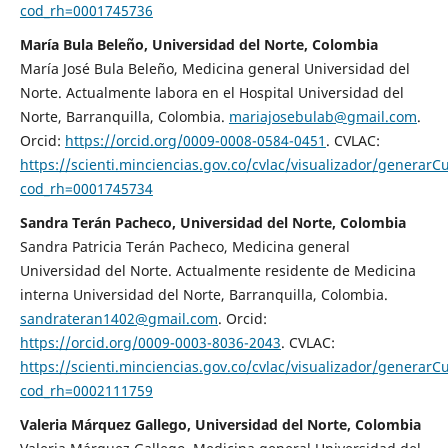
cod_rh=0001745736
María Bula Beleño, Universidad del Norte, Colombia
María José Bula Beleño, Medicina general Universidad del
Norte. Actualmente labora en el Hospital Universidad del
Norte, Barranquilla, Colombia.
mariajosebulab@gmail.com
.
Orcid:
https://orcid.org/0009-0008-0584-0451
. CVLAC:
https://scienti.minciencias.gov.co/cvlac/visualizador/generarC
cod_rh=0001745734
Sandra Terán Pacheco, Universidad del Norte, Colombia
Sandra Patricia Terán Pacheco, Medicina general
Universidad del Norte. Actualmente residente de Medicina
interna Universidad del Norte, Barranquilla, Colombia.
sandrateran1402@gmail.com
. Orcid:
https://orcid.org/0009-0003-8036-2043
. CVLAC:
https://scienti.minciencias.gov.co/cvlac/visualizador/generarC
cod_rh=0002111759
Valeria Márquez Gallego, Universidad del Norte, Colombia