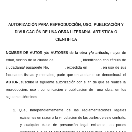
AUTORIZACIÓN PARA REPRODUCCIÓN, USO, PUBLICACIÓN Y
DIVULGACIÓN DE UNA OBRA LITERARIA, ARTISTICA O
CIENTIFICA
NOMBRE DE AUTOR y/o AUTORES de la obra y/o artículo,
mayor de
edad, vecino de la ciudad de , identificado con cédula de
ciudadanía/ pasaporte No. , expedida en , en uso
de sus
facultades físicas y mentales, parte que en adelante se denominará el
AUTOR,
suscribe la siguiente autorización con el fin de que se realice la
reproducción, uso , comunicación y publicación de una obra, en los
siguientes términos:
1.
Que, independientemente de las reglamentaciones legales
existentes en razón a la vinculación de las partes de este contrato,
y cualquier clase de presunción legal existente, las partes