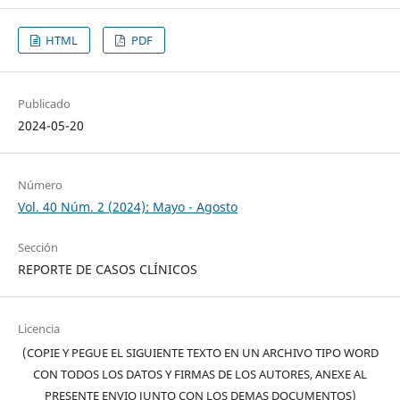
HTML
PDF
Publicado
2024-05-20
Número
Vol. 40 Núm. 2 (2024): Mayo - Agosto
Sección
REPORTE DE CASOS CLÍNICOS
Licencia
(COPIE Y PEGUE EL SIGUIENTE TEXTO EN UN ARCHIVO TIPO WORD
CON TODOS LOS DATOS Y FIRMAS DE LOS AUTORES, ANEXE AL
PRESENTE ENVIO JUNTO CON LOS DEMAS DOCUMENTOS)