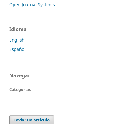
Open Journal Systems
Idioma
English
Español
Navegar
Categorías
Enviar un artículo