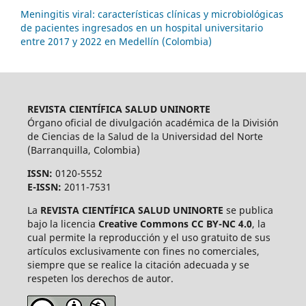
Meningitis viral: características clínicas y microbiológicas
de pacientes ingresados en un hospital universitario
entre 2017 y 2022 en Medellín (Colombia)
REVISTA CIENTÍFICA SALUD UNINORTE
Órgano oficial de divulgación académica de la División
de Ciencias de la Salud de la Universidad del Norte
(Barranquilla, Colombia)
ISSN:
0120-5552
E-ISSN:
2011-7531
La
REVISTA CIENTÍFICA SALUD UNINORTE
se publica
bajo la licencia
Creative Commons CC BY-NC 4.0
, la
cual permite la reproducción y el uso gratuito de sus
artículos exclusivamente con fines no comerciales,
siempre que se realice la citación adecuada y se
respeten los derechos de autor.