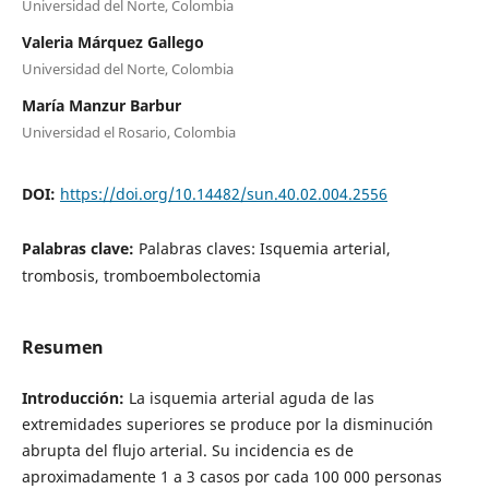
Universidad del Norte, Colombia
Valeria Márquez Gallego
Universidad del Norte, Colombia
María Manzur Barbur
Universidad el Rosario, Colombia
DOI:
https://doi.org/10.14482/sun.40.02.004.2556
Palabras clave:
Palabras claves: Isquemia arterial,
trombosis, tromboembolectomia
Resumen
Introducción:
La isquemia arterial aguda de las
extremidades superiores se produce por la disminución
abrupta del flujo arterial. Su incidencia es de
aproximadamente 1 a 3 casos por cada 100 000 personas