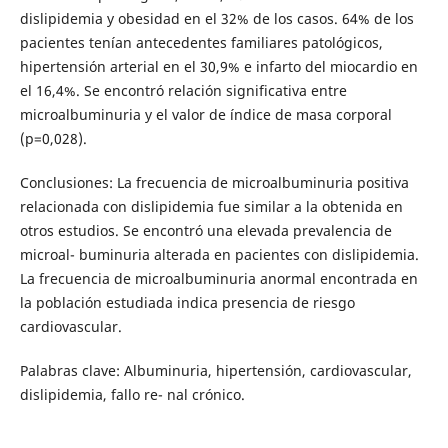
dislipidemia y obesidad en el 32% de los casos. 64% de los
pacientes tenían antecedentes familiares patológicos,
hipertensión arterial en el 30,9% e infarto del miocardio en
el 16,4%. Se encontró relación significativa entre
microalbuminuria y el valor de índice de masa corporal
(p=0,028).
Conclusiones: La frecuencia de microalbuminuria positiva
relacionada con dislipidemia fue similar a la obtenida en
otros estudios. Se encontró una elevada prevalencia de
microal- buminuria alterada en pacientes con dislipidemia.
La frecuencia de microalbuminuria anormal encontrada en
la población estudiada indica presencia de riesgo
cardiovascular.
Palabras clave: Albuminuria, hipertensión, cardiovascular,
dislipidemia, fallo re- nal crónico.