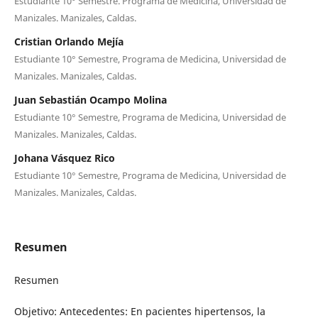
Estudiante 10° Semestre. Programa de Medicina, Universidad de
Manizales. Manizales, Caldas.
Cristian Orlando Mejía
Estudiante 10° Semestre, Programa de Medicina, Universidad de
Manizales. Manizales, Caldas.
Juan Sebastián Ocampo Molina
Estudiante 10° Semestre, Programa de Medicina, Universidad de
Manizales. Manizales, Caldas.
Johana Vásquez Rico
Estudiante 10° Semestre, Programa de Medicina, Universidad de
Manizales. Manizales, Caldas.
Resumen
Resumen
Objetivo: Antecedentes: En pacientes hipertensos, la