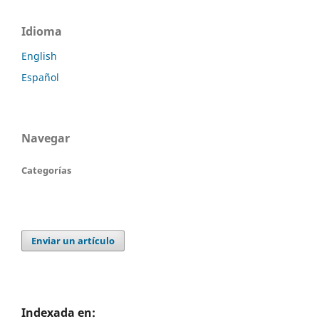
Idioma
English
Español
Navegar
Categorías
Enviar un artículo
Indexada en: