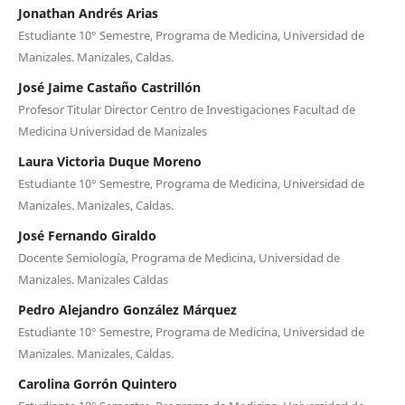
Jonathan Andrés Arias
Estudiante 10° Semestre, Programa de Medicina, Universidad de
Manizales. Manizales, Caldas.
José Jaime Castaño Castrillón
Profesor Titular Director Centro de Investigaciones Facultad de
Medicina Universidad de Manizales
Laura Victoria Duque Moreno
Estudiante 10° Semestre, Programa de Medicina, Universidad de
Manizales. Manizales, Caldas.
José Fernando Giraldo
Docente Semiología, Programa de Medicina, Universidad de
Manizales. Manizales Caldas
Pedro Alejandro González Márquez
Estudiante 10° Semestre, Programa de Medicina, Universidad de
Manizales. Manizales, Caldas.
Carolina Gorrón Quintero