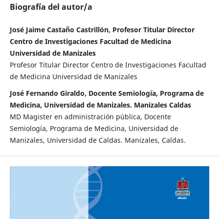
Biografía del autor/a
José Jaime Castaño Castrillón, Profesor Titular Director
Centro de Investigaciones Facultad de Medicina
Universidad de Manizales
Profesor Titular Director Centro de Investigaciones Facultad
de Medicina Universidad de Manizales
José Fernando Giraldo, Docente Semiología, Programa de
Medicina, Universidad de Manizales. Manizales Caldas
MD Magister en administración pública, Docente
Semiología, Programa de Medicina, Universidad de
Manizales, Universidad de Caldas. Manizales, Caldas.