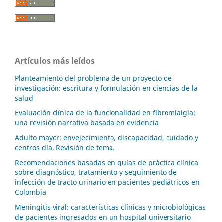
Artículos más leídos
Planteamiento del problema de un proyecto de
investigación: escritura y formulación en ciencias de la
salud
Evaluación clínica de la funcionalidad en fibromialgia:
una revisión narrativa basada en evidencia
Adulto mayor: envejecimiento, discapacidad, cuidado y
centros día. Revisión de tema.
Recomendaciones basadas en guías de práctica clínica
sobre diagnóstico, tratamiento y seguimiento de
infección de tracto urinario en pacientes pediátricos en
Colombia
Meningitis viral: características clínicas y microbiológicas
de pacientes ingresados en un hospital universitario