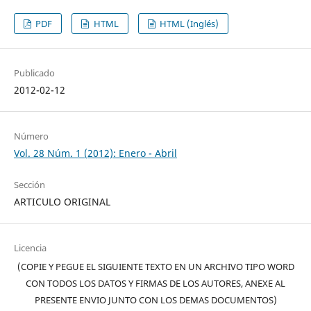
PDF
HTML
HTML (Inglés)
Publicado
2012-02-12
Número
Vol. 28 Núm. 1 (2012): Enero - Abril
Sección
ARTICULO ORIGINAL
Licencia
(COPIE Y PEGUE EL SIGUIENTE TEXTO EN UN ARCHIVO TIPO WORD
CON TODOS LOS DATOS Y FIRMAS DE LOS AUTORES, ANEXE AL
PRESENTE ENVIO JUNTO CON LOS DEMAS DOCUMENTOS)