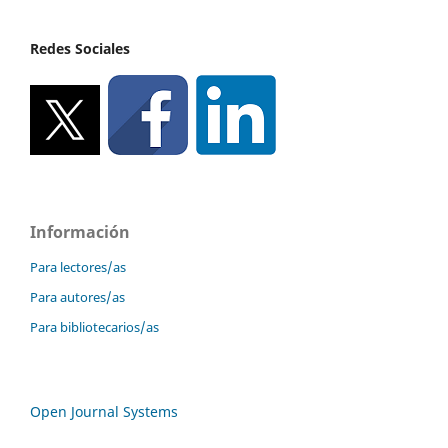
Redes Sociales
Información
Para lectores/as
Para autores/as
Para bibliotecarios/as
Open Journal Systems