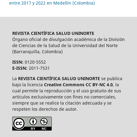
entre 2017 y 2022 en Medellín (Colombia)
REVISTA CIENTÍFICA SALUD UNINORTE
Órgano oficial de divulgación académica de la División
de Ciencias de la Salud de la Universidad del Norte
(Barranquilla, Colombia)
ISSN:
0120-5552
E-ISSN:
2011-7531
La
REVISTA CIENTÍFICA SALUD UNINORTE
se publica
bajo la licencia
Creative Commons CC BY-NC 4.0
, la
cual permite la reproducción y el uso gratuito de sus
artículos exclusivamente con fines no comerciales,
siempre que se realice la citación adecuada y se
respeten los derechos de autor.