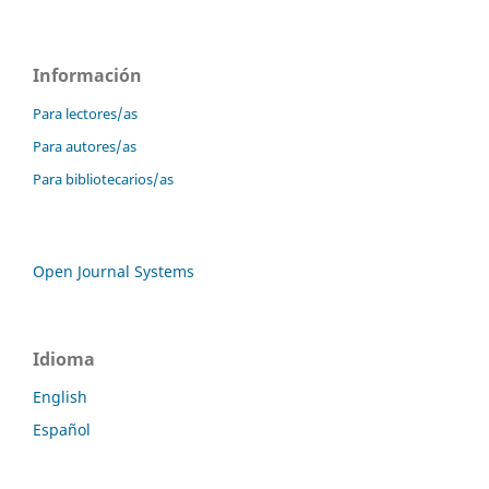
Información
Para lectores/as
Para autores/as
Para bibliotecarios/as
Open Journal Systems
Idioma
English
Español