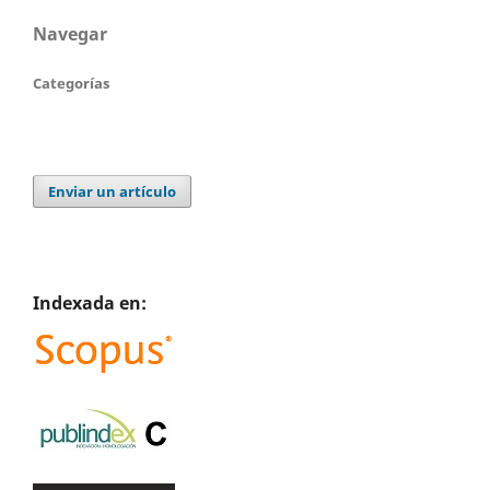
Navegar
Categorías
Enviar un artículo
Indexada en: