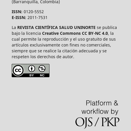
(Barranquilla, Colombia)
ISSN:
0120-5552
E-ISSN:
2011-7531
La
REVISTA CIENTÍFICA SALUD UNINORTE
se publica
bajo la licencia
Creative Commons CC BY-NC 4.0
, la
cual permite la reproducción y el uso gratuito de sus
artículos exclusivamente con fines no comerciales,
siempre que se realice la citación adecuada y se
respeten los derechos de autor.