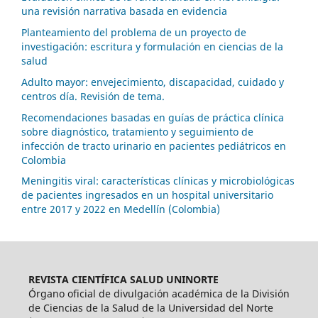
una revisión narrativa basada en evidencia
Planteamiento del problema de un proyecto de
investigación: escritura y formulación en ciencias de la
salud
Adulto mayor: envejecimiento, discapacidad, cuidado y
centros día. Revisión de tema.
Recomendaciones basadas en guías de práctica clínica
sobre diagnóstico, tratamiento y seguimiento de
infección de tracto urinario en pacientes pediátricos en
Colombia
Meningitis viral: características clínicas y microbiológicas
de pacientes ingresados en un hospital universitario
entre 2017 y 2022 en Medellín (Colombia)
REVISTA CIENTÍFICA SALUD UNINORTE
Órgano oficial de divulgación académica de la División
de Ciencias de la Salud de la Universidad del Norte