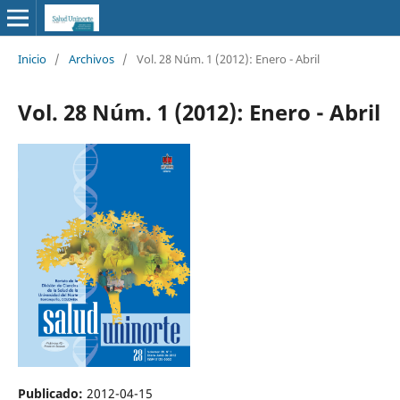
Inicio
/
Archivos
/
Vol. 28 Núm. 1 (2012): Enero - Abril
Vol. 28 Núm. 1 (2012): Enero - Abril
Publicado:
2012-04-15