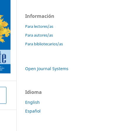
Información
Para lectores/as
Para autores/as
Para bibliotecarios/as
Open Journal Systems
Idioma
English
Español