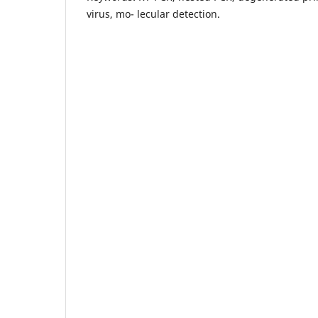
virus, mo- lecular detection.