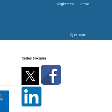
Registrarse
Entrar
Buscar
Redes Sociales