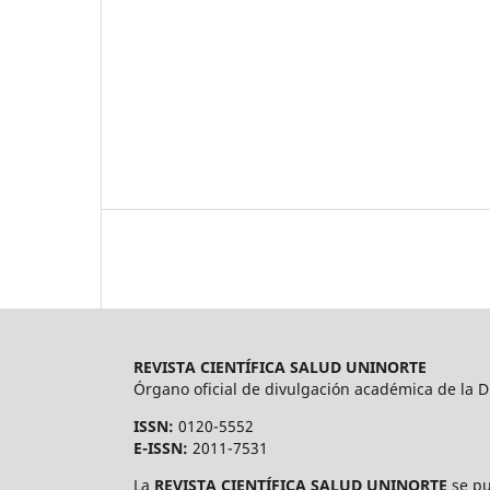
REVISTA CIENTÍFICA SALUD UNINORTE
Órgano oficial de divulgación académica de la Di
ISSN:
0120-5552
E-ISSN:
2011-7531
La
REVISTA CIENTÍFICA SALUD UNINORTE
se pu