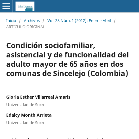
Inicio
/
Archivos
/
Vol. 28 Núm. 1 (2012): Enero - Abril
/
ARTICULO ORIGINAL
Condición sociofamiliar,
asistencial y de funcionalidad del
adulto mayor de 65 años en dos
comunas de Sincelejo (Colombia)
Gloria Esther Villarreal Amaris
Universidad de Sucre
Edalcy Month Arrieta
Universidad de Sucre