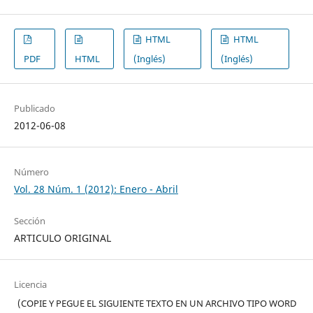
HTML
HTML
PDF
HTML
(Inglés)
(Inglés)
Publicado
2012-06-08
Número
Vol. 28 Núm. 1 (2012): Enero - Abril
Sección
ARTICULO ORIGINAL
Licencia
(COPIE Y PEGUE EL SIGUIENTE TEXTO EN UN ARCHIVO TIPO WORD