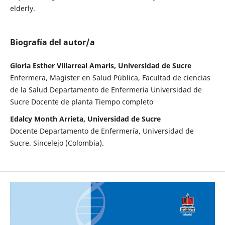
elderly.
Biografía del autor/a
Gloria Esther Villarreal Amaris, Universidad de Sucre
Enfermera, Magister en Salud Pública, Facultad de ciencias
de la Salud Departamento de Enfermeria Universidad de
Sucre Docente de planta Tiempo completo
Edalcy Month Arrieta, Universidad de Sucre
Docente Departamento de Enfermería, Universidad de
Sucre. Sincelejo (Colombia).