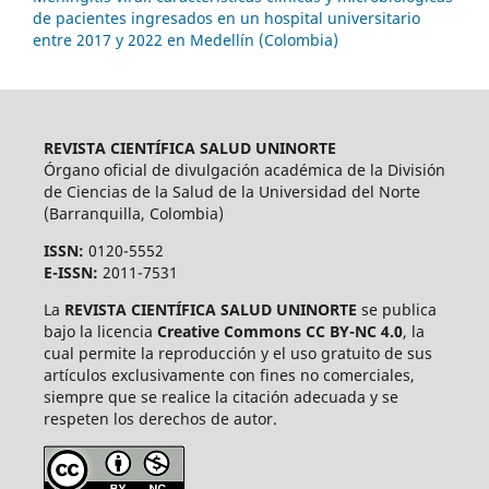
de pacientes ingresados en un hospital universitario
entre 2017 y 2022 en Medellín (Colombia)
REVISTA CIENTÍFICA SALUD UNINORTE
Órgano oficial de divulgación académica de la División
de Ciencias de la Salud de la Universidad del Norte
(Barranquilla, Colombia)
ISSN:
0120-5552
E-ISSN:
2011-7531
La
REVISTA CIENTÍFICA SALUD UNINORTE
se publica
bajo la licencia
Creative Commons CC BY-NC 4.0
, la
cual permite la reproducción y el uso gratuito de sus
artículos exclusivamente con fines no comerciales,
siempre que se realice la citación adecuada y se
respeten los derechos de autor.