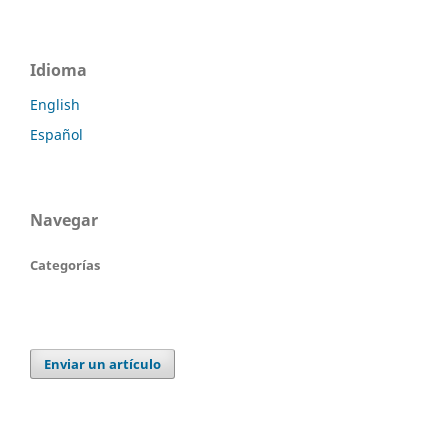
Idioma
English
Español
Navegar
Categorías
Enviar un artículo