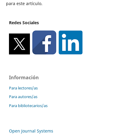
para este artículo.
Redes Sociales
Información
Para lectores/as
Para autores/as
Para bibliotecarios/as
Open Journal Systems