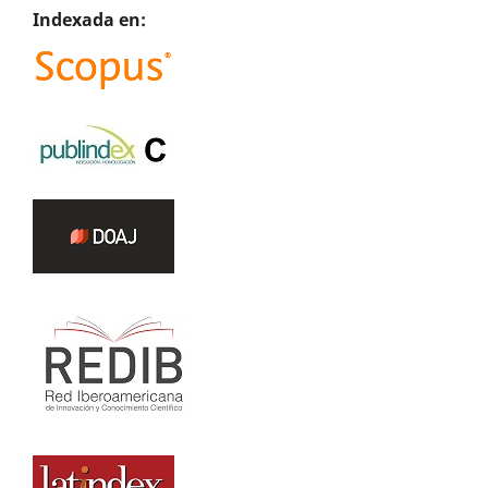
Indexada en: