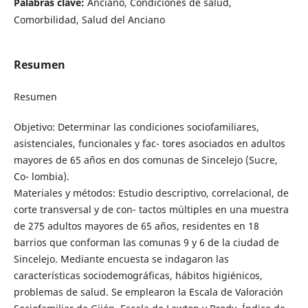
Palabras clave:
Anciano, Condiciones de salud,
Comorbilidad, Salud del Anciano
Resumen
Resumen
Objetivo: Determinar las condiciones sociofamiliares,
asistenciales, funcionales y fac- tores asociados en adultos
mayores de 65 años en dos comunas de Sincelejo (Sucre,
Co- lombia).
Materiales y métodos: Estudio descriptivo, correlacional, de
corte transversal y de con- tactos múltiples en una muestra
de 275 adultos mayores de 65 años, residentes en 18
barrios que conforman las comunas 9 y 6 de la ciudad de
Sincelejo. Mediante encuesta se indagaron las
características sociodemográficas, hábitos higiénicos,
problemas de salud. Se emplearon la Escala de Valoración