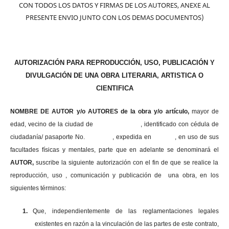
CON TODOS LOS DATOS Y FIRMAS DE LOS AUTORES, ANEXE AL
PRESENTE ENVIO JUNTO CON LOS DEMAS DOCUMENTOS)
AUTORIZACIÓN PARA REPRODUCCIÓN, USO, PUBLICACIÓN Y
DIVULGACIÓN DE UNA OBRA LITERARIA, ARTISTICA O
CIENTIFICA
NOMBRE DE AUTOR y/o AUTORES de la obra y/o artículo,
mayor de
edad, vecino de la ciudad de , identificado con cédula de
ciudadanía/ pasaporte No. , expedida en , en uso
de sus
facultades físicas y mentales, parte que en adelante se denominará el
AUTOR,
suscribe la siguiente autorización con el fin de que se realice la
reproducción, uso , comunicación y publicación de una obra, en los
siguientes términos:
1.
Que, independientemente de las reglamentaciones legales
existentes en razón a la vinculación de las partes de este contrato,