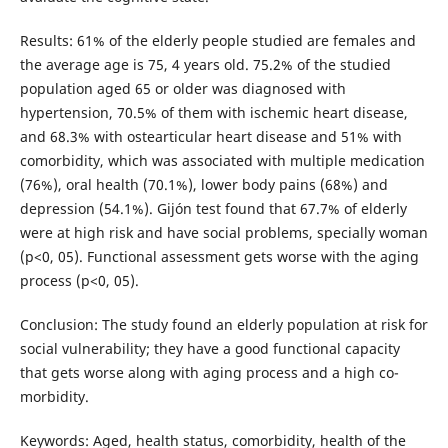
Results: 61% of the elderly people studied are females and
the average age is 75, 4 years old. 75.2% of the studied
population aged 65 or older was diagnosed with
hypertension, 70.5% of them with ischemic heart disease,
and 68.3% with ostearticular heart disease and 51% with
comorbidity, which was associated with multiple medication
(76%), oral health (70.1%), lower body pains (68%) and
depression (54.1%). Gijón test found that 67.7% of elderly
were at high risk and have social problems, specially woman
(p<0, 05). Functional assessment gets worse with the aging
process (p<0, 05).
Conclusion: The study found an elderly population at risk for
social vulnerability; they have a good functional capacity
that gets worse along with aging process and a high co-
morbidity.
Keywords: Aged, health status, comorbidity, health of the