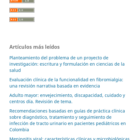
Artículos más leídos
Planteamiento del problema de un proyecto de
investigación: escritura y formulación en ciencias de la
salud
Evaluación clínica de la funcionalidad en fibromialgia:
una revisión narrativa basada en evidencia
Adulto mayor: envejecimiento, discapacidad, cuidado y
centros día. Revisión de tema.
Recomendaciones basadas en guías de práctica clínica
sobre diagnóstico, tratamiento y seguimiento de
infección de tracto urinario en pacientes pediátricos en
Colombia
Meningitis viral: características clínicas y microbiológicas