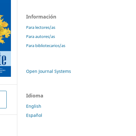
Información
Para lectores/as
Para autores/as
Para bibliotecarios/as
Open Journal Systems
Idioma
English
Español