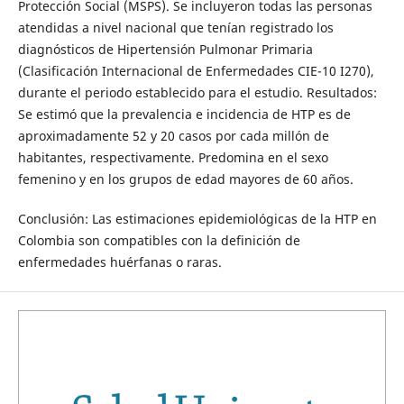
Protección Social (MSPS). Se incluyeron todas las personas
atendidas a nivel nacional que tenían registrado los
diagnósticos de Hipertensión Pulmonar Primaria
(Clasificación Internacional de Enfermedades CIE-10 I270),
durante el periodo establecido para el estudio. Resultados:
Se estimó que la prevalencia e incidencia de HTP es de
aproximadamente 52 y 20 casos por cada millón de
habitantes, respectivamente. Predomina en el sexo
femenino y en los grupos de edad mayores de 60 años.
Conclusión: Las estimaciones epidemiológicas de la HTP en
Colombia son compatibles con la definición de
enfermedades huérfanas o raras.