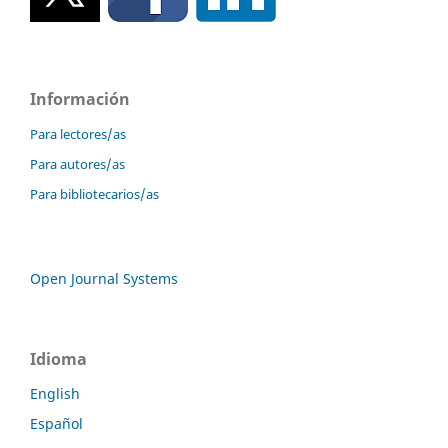
Información
Para lectores/as
Para autores/as
Para bibliotecarios/as
Open Journal Systems
Idioma
English
Español