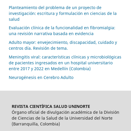
Planteamiento del problema de un proyecto de
investigación: escritura y formulación en ciencias de la
salud
Evaluación clínica de la funcionalidad en fibromialgia:
una revisión narrativa basada en evidencia
Adulto mayor: envejecimiento, discapacidad, cuidado y
centros día. Revisión de tema.
Meningitis viral: características clínicas y microbiológicas
de pacientes ingresados en un hospital universitario
entre 2017 y 2022 en Medellín (Colombia)
Neurogénesis en Cerebro Adulto
REVISTA CIENTÍFICA SALUD UNINORTE
Órgano oficial de divulgación académica de la División
de Ciencias de la Salud de la Universidad del Norte
(Barranquilla, Colombia)