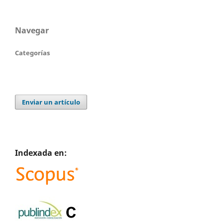
Navegar
Categorías
Enviar un artículo
Indexada en: