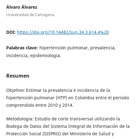
Álvaro Álvarez
Universidad de Cartagena
DOI:
https://doi.org/10.14482/sun.34.3.614.4%20
Palabras clave:
hipertensión pulmonar, prevalencia,
incidencia, epidemiologia.
Resumen
Objetivo: Estimar la prevalencia e incidencia de la
hipertensión pulmonar (HTP) en Colombia entre el periodo
comprendido entre 2010 y 2014.
Metodologia: Estudio de corte transversal utilizando la
Bodega de Datos del Sistema Integral de Información de la
Protección Social (SISPRO) del Ministerio de Salud y