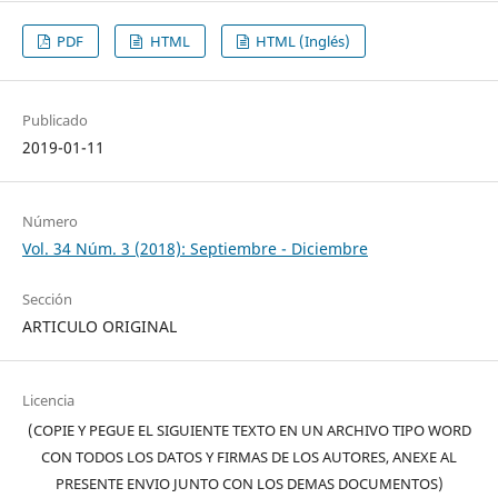
PDF
HTML
HTML (Inglés)
Publicado
2019-01-11
Número
Vol. 34 Núm. 3 (2018): Septiembre - Diciembre
Sección
ARTICULO ORIGINAL
Licencia
(COPIE Y PEGUE EL SIGUIENTE TEXTO EN UN ARCHIVO TIPO WORD
CON TODOS LOS DATOS Y FIRMAS DE LOS AUTORES, ANEXE AL
PRESENTE ENVIO JUNTO CON LOS DEMAS DOCUMENTOS)