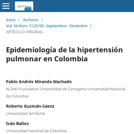
Inicio
/
Archivos
/
Vol. 34 Núm. 3 (2018): Septiembre - Diciembre
/
ARTICULO ORIGINAL
Epidemiología de la hipertensión
pulmonar en Colombia
Pablo Andrés Miranda Machado
ALZAK Foundation Universidad de Cartagena Universidad Nacional
de Colombia
Roberto Guzmán-Sáenz
Universidad del Norte
Iván Baños
Universidad nacional de Colombia