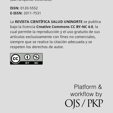
ISSN:
0120-5552
E-ISSN:
2011-7531
La
REVISTA CIENTÍFICA SALUD UNINORTE
se publica
bajo la licencia
Creative Commons CC BY-NC 4.0
, la
cual permite la reproducción y el uso gratuito de sus
artículos exclusivamente con fines no comerciales,
siempre que se realice la citación adecuada y se
respeten los derechos de autor.