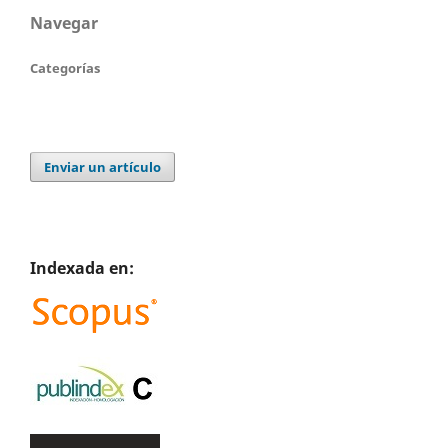
Navegar
Categorías
Enviar un artículo
Indexada en: