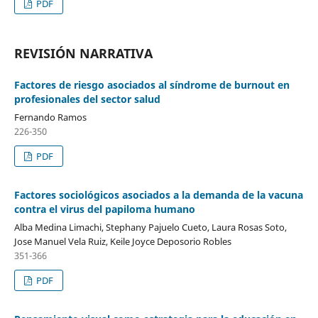
PDF
REVISIÓN NARRATIVA
Factores de riesgo asociados al síndrome de burnout en
profesionales del sector salud
Fernando Ramos
226-350
PDF
Factores sociológicos asociados a la demanda de la vacuna
contra el virus del papiloma humano
Alba Medina Limachi, Stephany Pajuelo Cueto, Laura Rosas Soto,
Jose Manuel Vela Ruiz, Keile Joyce Deposorio Robles
351-366
PDF