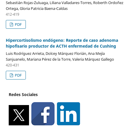
Sebastián Rojas-Zuluaga, Liliana Valladares-Torres, Roberth Ordoñez
Ortega, Gloria Patricia Baena-Caldas
412-419
PDF
Hipercortisolismo endógeno: Reporte de caso adenoma
hipofisario productor de ACTH enfermedad de Cushing
Luis Rodríguez Arrieta, Dolcey Márquez Florián, Ana Mejía
Sanjuanelo, Mariana Pérez de la Torre, Valeria Márquez Gallego
420-431
PDF
Redes Sociales