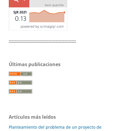
----------------------------------------------
Últimas publicaciones
Artículos más leídos
Planteamiento del problema de un proyecto de