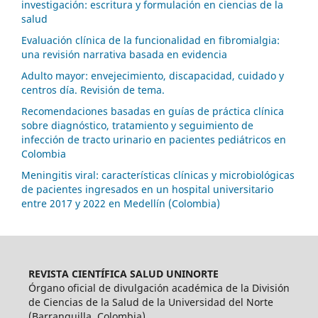
investigación: escritura y formulación en ciencias de la
salud
Evaluación clínica de la funcionalidad en fibromialgia:
una revisión narrativa basada en evidencia
Adulto mayor: envejecimiento, discapacidad, cuidado y
centros día. Revisión de tema.
Recomendaciones basadas en guías de práctica clínica
sobre diagnóstico, tratamiento y seguimiento de
infección de tracto urinario en pacientes pediátricos en
Colombia
Meningitis viral: características clínicas y microbiológicas
de pacientes ingresados en un hospital universitario
entre 2017 y 2022 en Medellín (Colombia)
REVISTA CIENTÍFICA SALUD UNINORTE
Órgano oficial de divulgación académica de la División
de Ciencias de la Salud de la Universidad del Norte
(Barranquilla, Colombia)