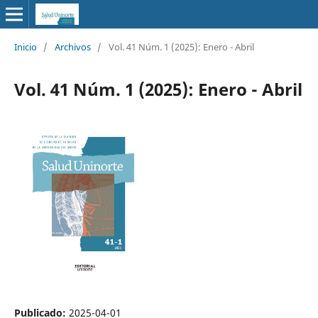
Inicio
/
Archivos
/
Vol. 41 Núm. 1 (2025): Enero - Abril
Vol. 41 Núm. 1 (2025): Enero - Abril
Publicado:
2025-04-01