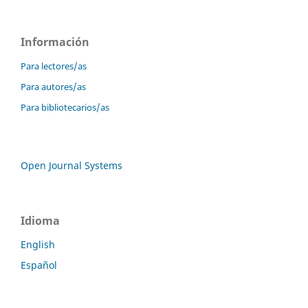
Información
Para lectores/as
Para autores/as
Para bibliotecarios/as
Open Journal Systems
Idioma
English
Español