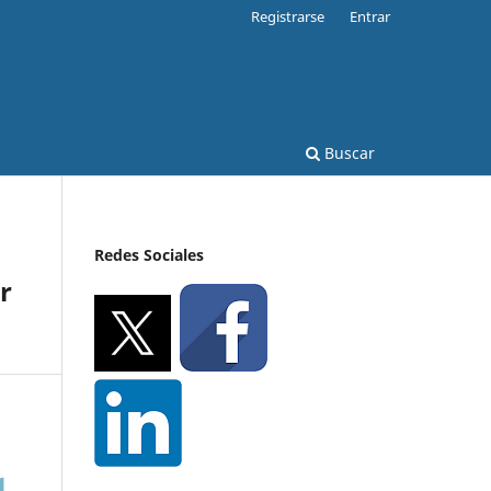
Registrarse
Entrar
Buscar
Redes Sociales
r