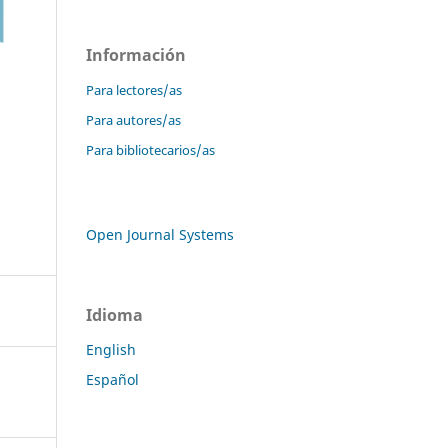
Información
Para lectores/as
Para autores/as
Para bibliotecarios/as
Open Journal Systems
Idioma
English
Español