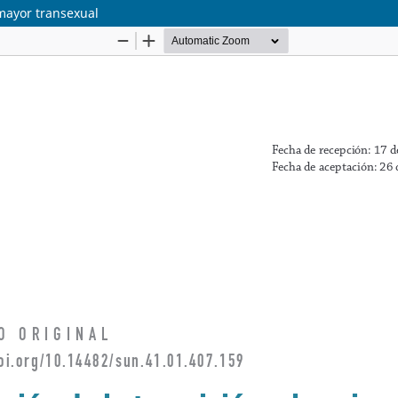
 mayor transexual