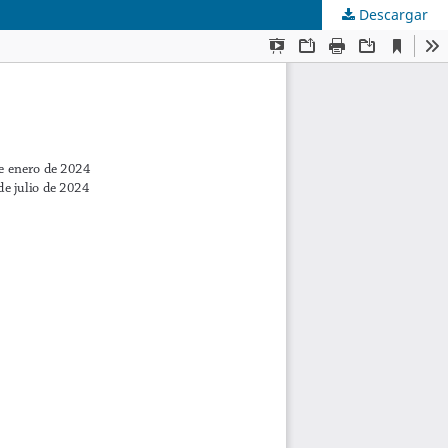
Descargar