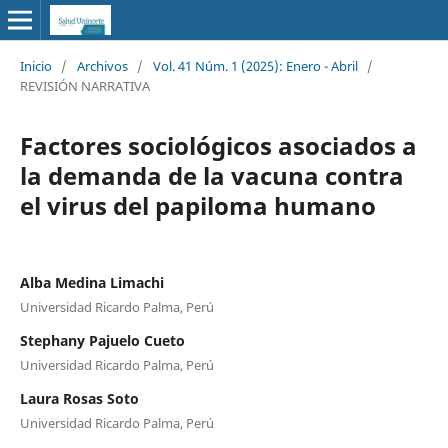
Inicio
/
Archivos
/
Vol. 41 Núm. 1 (2025): Enero - Abril
/
REVISIÓN NARRATIVA
Factores sociológicos asociados a
la demanda de la vacuna contra
el virus del papiloma humano
Alba Medina Limachi
Universidad Ricardo Palma, Perú
Stephany Pajuelo Cueto
Universidad Ricardo Palma, Perú
Laura Rosas Soto
Universidad Ricardo Palma, Perú