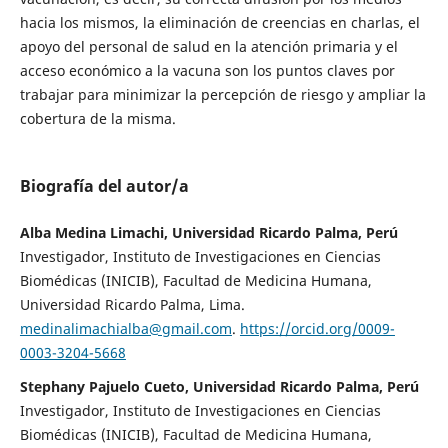
hacia los mismos, la eliminación de creencias en charlas, el
apoyo del personal de salud en la atención primaria y el
acceso económico a la vacuna son los puntos claves por
trabajar para minimizar la percepción de riesgo y ampliar la
cobertura de la misma.
Biografía del autor/a
Alba Medina Limachi, Universidad Ricardo Palma, Perú
Investigador, Instituto de Investigaciones en Ciencias
Biomédicas (INICIB), Facultad de Medicina Humana,
Universidad Ricardo Palma, Lima.
medinalimachialba@gmail.com
.
https://orcid.org/0009-
0003-3204-5668
Stephany Pajuelo Cueto, Universidad Ricardo Palma, Perú
Investigador, Instituto de Investigaciones en Ciencias
Biomédicas (INICIB), Facultad de Medicina Humana,