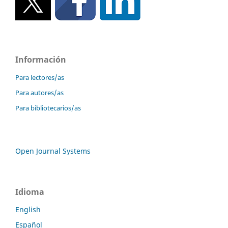
Información
Para lectores/as
Para autores/as
Para bibliotecarios/as
Open Journal Systems
Idioma
English
Español