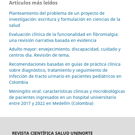
Artículos más leídos
Planteamiento del problema de un proyecto de
investigación: escritura y formulación en ciencias de la
salud
Evaluación clínica de la funcionalidad en fibromialgia:
una revisión narrativa basada en evidencia
Adulto mayor: envejecimiento, discapacidad, cuidado y
centros día. Revisión de tema.
Recomendaciones basadas en guías de práctica clínica
sobre diagnóstico, tratamiento y seguimiento de
infección de tracto urinario en pacientes pediátricos en
Colombia
Meningitis viral: características clínicas y microbiológicas
de pacientes ingresados en un hospital universitario
entre 2017 y 2022 en Medellín (Colombia)
REVISTA CIENTÍFICA SALUD UNINORTE