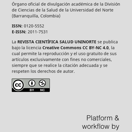
Órgano oficial de divulgación académica de la División
de Ciencias de la Salud de la Universidad del Norte
(Barranquilla, Colombia)
ISSN:
0120-5552
E-ISSN:
2011-7531
La
REVISTA CIENTÍFICA SALUD UNINORTE
se publica
bajo la licencia
Creative Commons CC BY-NC 4.0
, la
cual permite la reproducción y el uso gratuito de sus
artículos exclusivamente con fines no comerciales,
siempre que se realice la citación adecuada y se
respeten los derechos de autor.