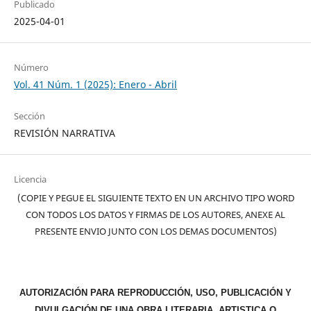
Publicado
2025-04-01
Número
Vol. 41 Núm. 1 (2025): Enero - Abril
Sección
REVISIÓN NARRATIVA
Licencia
(COPIE Y PEGUE EL SIGUIENTE TEXTO EN UN ARCHIVO TIPO WORD
CON TODOS LOS DATOS Y FIRMAS DE LOS AUTORES, ANEXE AL
PRESENTE ENVIO JUNTO CON LOS DEMAS DOCUMENTOS)
AUTORIZACIÓN PARA REPRODUCCIÓN, USO, PUBLICACIÓN Y
DIVULGACIÓN DE UNA OBRA LITERARIA, ARTISTICA O