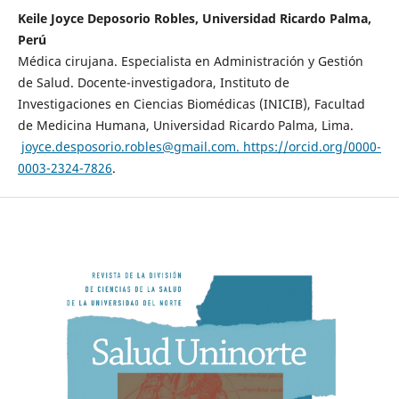
Keile Joyce Deposorio Robles, Universidad Ricardo Palma,
Perú
Médica cirujana. Especialista en Administración y Gestión
de Salud. Docente-investigadora, Instituto de
Investigaciones en Ciencias Biomédicas (INICIB), Facultad
de Medicina Humana, Universidad Ricardo Palma, Lima.
joyce.desposorio.robles@gmail.com
.
https://orcid.org/0000-
0003-2324-7826
.