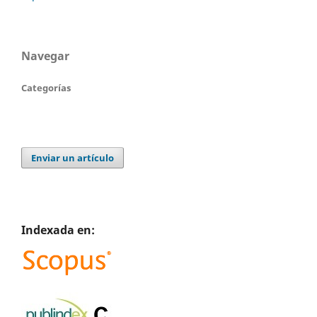
Navegar
Categorías
Enviar un artículo
Indexada en: