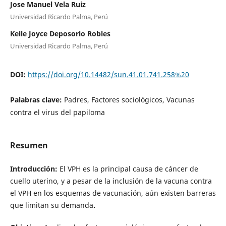
Jose Manuel Vela Ruiz
Universidad Ricardo Palma, Perú
Keile Joyce Deposorio Robles
Universidad Ricardo Palma, Perú
DOI:
https://doi.org/10.14482/sun.41.01.741.258%20
Palabras clave:
Padres, Factores sociológicos, Vacunas
contra el virus del papiloma
Resumen
Introducción:
El VPH es la principal causa de cáncer de
cuello uterino, y a pesar de la inclusión de la vacuna contra
el VPH en los esquemas de vacunación, aún existen barreras
que limitan su demanda
.