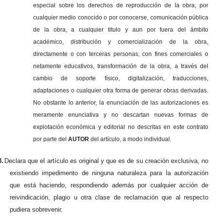
especial sobre los derechos de reproducción de la obra, por
cualquier medio conocido o por conocerse, comunicación pública
de la obra, a cualquier titulo y aun por fuera del ámbito
académico, distribución y comercialización de la obra,
directamente o con terceras personas, con fines comerciales o
netamente educativos, transformación de la obra, a través del
cambio de soporte físico, digitalización, traducciones,
adaptaciones o cualquier otra forma de generar obras derivadas.
No obstante lo anterior, la enunciación de las autorizaciones es
meramente enunciativa y no descartan nuevas formas de
explotación económica y editorial no descritas en este contrato
por parte del
AUTOR
del artículo, a modo individual.
3.
Declara que el artículo es original y que es de su creación exclusiva, no
existiendo impedimento de ninguna naturaleza para la autorización
que está haciendo, respondiendo además por cualquier acción de
reivindicación, plagio u otra clase de reclamación que al respecto
pudiera sobrevenir.