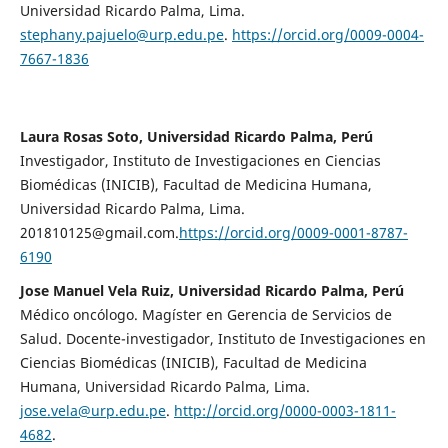
Universidad Ricardo Palma, Lima.
stephany.pajuelo@urp.edu.pe
.
https://orcid.org/0009-0004-
7667-1836
Laura Rosas Soto, Universidad Ricardo Palma, Perú
Investigador, Instituto de Investigaciones en Ciencias
Biomédicas (INICIB), Facultad de Medicina Humana,
Universidad Ricardo Palma, Lima.
201810125@gmail.com.
https://orcid.org/0009-0001-8787-
6190
Jose Manuel Vela Ruiz, Universidad Ricardo Palma, Perú
Médico oncólogo. Magíster en Gerencia de Servicios de
Salud. Docente-investigador, Instituto de Investigaciones en
Ciencias Biomédicas (INICIB), Facultad de Medicina
Humana, Universidad Ricardo Palma, Lima.
jose.vela@urp.edu.pe
.
http://orcid.org/0000-0003-1811-
4682
.