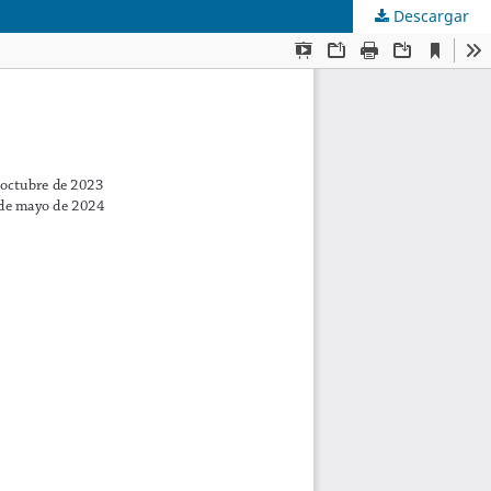
Descargar