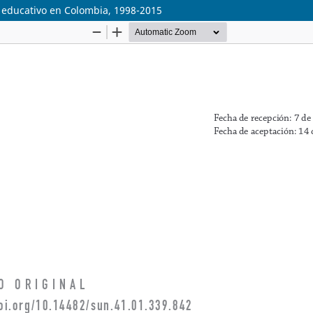
l educativo en Colombia, 1998-2015