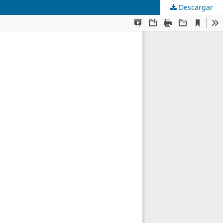
Descargar