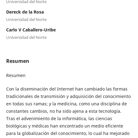
Universidad del Norte
Dereck de la Rosa
Universidad del Norte
Carlo V Caballero-Uribe
Universidad del Norte
Resumen
Resumen
Con la diseminación del Internet han cambiado las formas
tradicionales de transmisión y adquisición del conocimiento
en todas sus ramas; y la medicina, como una disciplina de
constantes cambios, no ha sido ajena a esta tecnología.
Tras el advenimiento de la informática, las ciencias
biológicas y médicas han encontrado un medio eficiente
para la globalización del conocimiento, lo cual ha mejorado