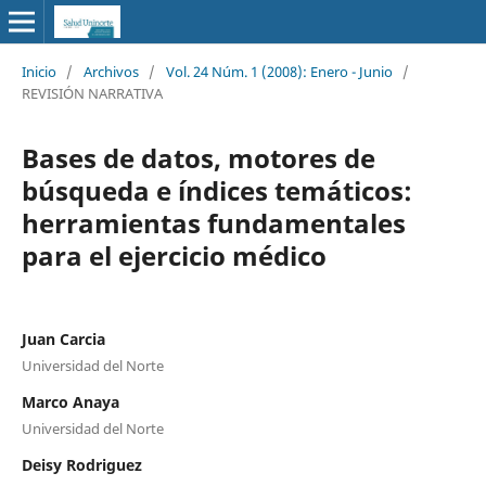
Inicio
/
Archivos
/
Vol. 24 Núm. 1 (2008): Enero - Junio
/
REVISIÓN NARRATIVA
Bases de datos, motores de
búsqueda e índices temáticos:
herramientas fundamentales
para el ejercicio médico
Juan Carcia
Universidad del Norte
Marco Anaya
Universidad del Norte
Deisy Rodriguez