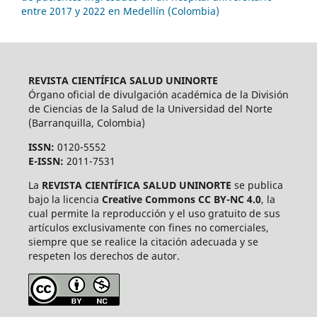
entre 2017 y 2022 en Medellín (Colombia)
REVISTA CIENTÍFICA SALUD UNINORTE
Órgano oficial de divulgación académica de la División
de Ciencias de la Salud de la Universidad del Norte
(Barranquilla, Colombia)
ISSN:
0120-5552
E-ISSN:
2011-7531
La
REVISTA CIENTÍFICA SALUD UNINORTE
se publica
bajo la licencia
Creative Commons CC BY-NC 4.0
, la
cual permite la reproducción y el uso gratuito de sus
artículos exclusivamente con fines no comerciales,
siempre que se realice la citación adecuada y se
respeten los derechos de autor.