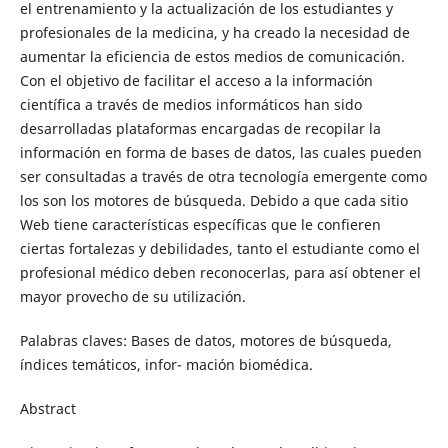
el entrenamiento y la actualización de los estudiantes y
profesionales de la medicina, y ha creado la necesidad de
aumentar la eficiencia de estos medios de comunicación.
Con el objetivo de facilitar el acceso a la información
científica a través de medios informáticos han sido
desarrolladas plataformas encargadas de recopilar la
información en forma de bases de datos, las cuales pueden
ser consultadas a través de otra tecnología emergente como
los son los motores de búsqueda. Debido a que cada sitio
Web tiene características específicas que le confieren
ciertas fortalezas y debilidades, tanto el estudiante como el
profesional médico deben reconocerlas, para así obtener el
mayor provecho de su utilización.
Palabras claves: Bases de datos, motores de búsqueda,
índices temáticos, infor- mación biomédica.
Abstract