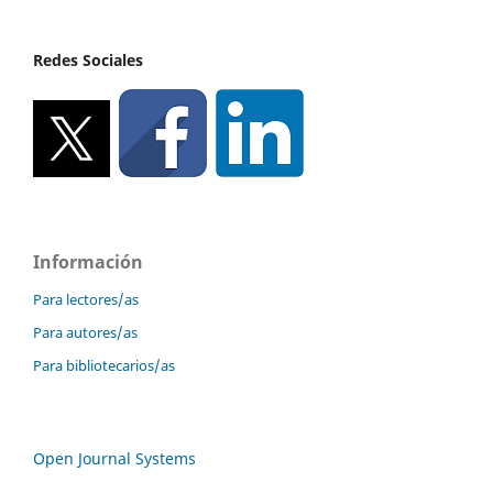
Redes Sociales
Información
Para lectores/as
Para autores/as
Para bibliotecarios/as
Open Journal Systems