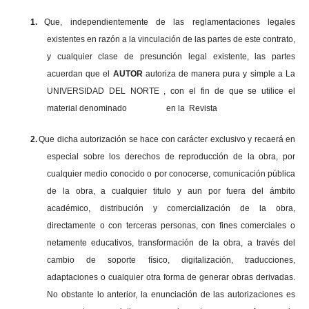
1.
Que, independientemente de las reglamentaciones legales
existentes en razón a la vinculación de las partes de este contrato,
y cualquier clase de presunción legal existente, las partes
acuerdan que el
AUTOR
autoriza de manera pura y simple a La
UNIVERSIDAD DEL NORTE , con el fin de que se utilice el
material denominado en la Revista
2.
Que dicha autorización se hace con carácter exclusivo y recaerá en
especial sobre los derechos de reproducción de la obra, por
cualquier medio conocido o por conocerse, comunicación pública
de la obra, a cualquier titulo y aun por fuera del ámbito
académico, distribución y comercialización de la obra,
directamente o con terceras personas, con fines comerciales o
netamente educativos, transformación de la obra, a través del
cambio de soporte físico, digitalización, traducciones,
adaptaciones o cualquier otra forma de generar obras derivadas.
No obstante lo anterior, la enunciación de las autorizaciones es