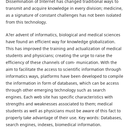
Dissemination of Internet has changed traditional ways to
transmit and acquire knowledge in every division; medicine,
as a signature of constant challenges has not been isolated
from this technology.
A?er advent of informatics, biological and medical sciences
have found an efficient way for knowledge globalization.
This has improved the training and actualization of medical
students and physicians; creating the urge to raise the
efficiency of these channels of com- munication. With the
aim to facilitate the access to scientific information through
informatics ways, platforms have been developed to compile
the information in form of databases, which can be access
through other emerging technology such as search
engines. Each web site has specific characteristics with
strengths and weaknesses associated to them; medical
students as well as physicians must be aware of this fact to
properly take advantage of their use. Key words: Databases,
search engines, indexes, biomedical information.