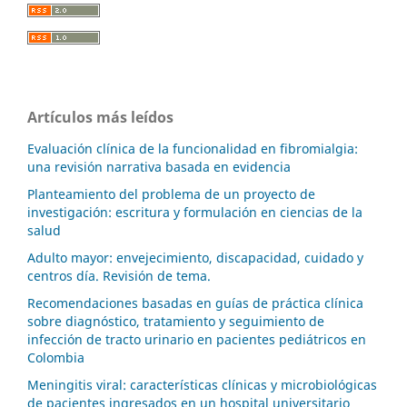
Artículos más leídos
Evaluación clínica de la funcionalidad en fibromialgia:
una revisión narrativa basada en evidencia
Planteamiento del problema de un proyecto de
investigación: escritura y formulación en ciencias de la
salud
Adulto mayor: envejecimiento, discapacidad, cuidado y
centros día. Revisión de tema.
Recomendaciones basadas en guías de práctica clínica
sobre diagnóstico, tratamiento y seguimiento de
infección de tracto urinario en pacientes pediátricos en
Colombia
Meningitis viral: características clínicas y microbiológicas
de pacientes ingresados en un hospital universitario