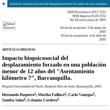
Impacto biopsicosocial del desplazamiento forzado en una población menor de 12 años del “Asentamiento kilómetro 7”, Barranquilla. Hospital Universidad del Norte, Hospital Niño de Jesús. Barranquilla, 2003