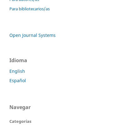
Para bibliotecarios/as
Open Journal Systems
Idioma
English
Español
Navegar
Categorías