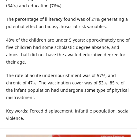
(64%) and education (76%).
The percentage of illiteracy found was of 21% generating a
potential effect on biopsychosocial risk variables.
48% of the children are under 5 years; approximately one of
five children had some scholastic degree absence, and
almost half did not have the awaited educative degree for
their age.
The rate of acute undernourishment was of 57%, and
chronic of 47%. The vaccination cover was of 53%. 85 % of
the infant population had undergone some type of physical
mistreatment.
Key words: Forced displacement, infantile population, social
violence.