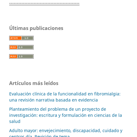
----------------------------------------------
Últimas publicaciones
Artículos más leídos
Evaluación clínica de la funcionalidad en fibromialgia:
una revisión narrativa basada en evidencia
Planteamiento del problema de un proyecto de
investigación: escritura y formulación en ciencias de la
salud
Adulto mayor: envejecimiento, discapacidad, cuidado y
centros día. Revisión de tema.