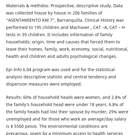
Materials & methdos: Prospective, descriptive study. Data
was collected house by house in 206 families of
“ASENTAMIENTO KM 7”, Barranquilla. Clinical History was
performed to 195 children and Machover , CAT –A, CAT – H
tests in 39 children. It includes information of family
households; origin, time and causes that forced them to
leave their homes, family, work, economy, social, nutritional,
health and children and adults psychological changes.
Epi Info 6.04 program was used and for the statistical
analysis descriptive statistic and central tendency and
dispersion measures were employed.
Results: 60% of household heads were women, and 2.8% of
the family’s household head were under 18 years. 6.8% of
the family heads had lost their spouse by murder, 29% were
unemployed and for those who work an average/day salary
is $ 5500 pesos. The environmental conditions are
precarious, given by a minimum access to health services