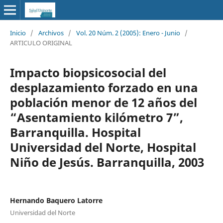
Inicio
/
Archivos
/
Vol. 20 Núm. 2 (2005): Enero - Junio
/
ARTICULO ORIGINAL
Impacto biopsicosocial del
desplazamiento forzado en una
población menor de 12 años del
“Asentamiento kilómetro 7”,
Barranquilla. Hospital
Universidad del Norte, Hospital
Niño de Jesús. Barranquilla, 2003
Hernando Baquero Latorre
Universidad del Norte