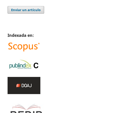
Enviar un artículo
Indexada en: