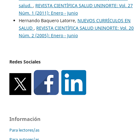
salud.
,
REVISTA CIENTÍFICA SALUD UNINORTE: Vol. 27
Núm. 1 (2011): Enero - Junio
Hernando Baquero Latorre,
NUEVOS CURRÍCULOS EN
SALUD
,
REVISTA CIENTÍFICA SALUD UNINORTE: Vol. 20
Núm. 2 (2005): Enero - Junio
Redes Sociales
Información
Para lectores/as
Para autores/as