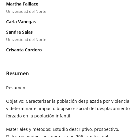
Martha Faillace
Universidad del Norte
Carla Vanegas
Sandra Salas
Universidad del Norte
Crisanta Cordero
Resumen
Resumen
Objetivo: Caracterizar la población desplazada por violencia
y determinar el impacto biopsico- social del desplazamiento
forzado en la población infantil.
Materiales y métodos: Estudio descriptivo, prospectivo.
Datos recogidos casa por casa en 206 familias del