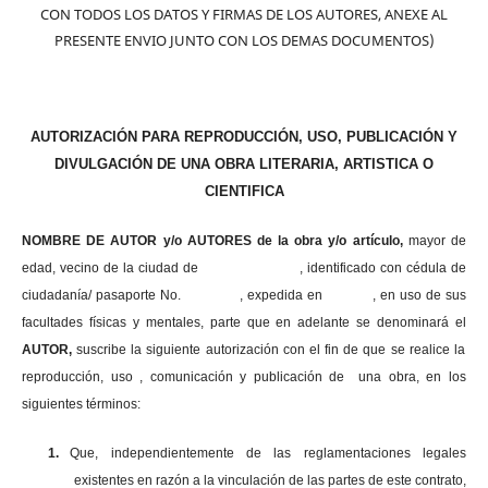
CON TODOS LOS DATOS Y FIRMAS DE LOS AUTORES, ANEXE AL
PRESENTE ENVIO JUNTO CON LOS DEMAS DOCUMENTOS)
AUTORIZACIÓN PARA REPRODUCCIÓN, USO, PUBLICACIÓN Y
DIVULGACIÓN DE UNA OBRA LITERARIA, ARTISTICA O
CIENTIFICA
NOMBRE DE AUTOR y/o AUTORES de la obra y/o artículo,
mayor de
edad, vecino de la ciudad de , identificado con cédula de
ciudadanía/ pasaporte No. , expedida en , en uso
de sus
facultades físicas y mentales, parte que en adelante se denominará el
AUTOR,
suscribe la siguiente autorización con el fin de que se realice la
reproducción, uso , comunicación y publicación de una obra, en los
siguientes términos:
1.
Que, independientemente de las reglamentaciones legales
existentes en razón a la vinculación de las partes de este contrato,