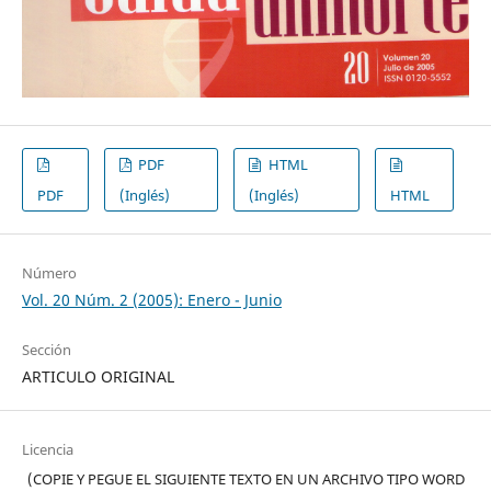
PDF
HTML
PDF
(Inglés)
(Inglés)
HTML
Número
Vol. 20 Núm. 2 (2005): Enero - Junio
Sección
ARTICULO ORIGINAL
Licencia
(COPIE Y PEGUE EL SIGUIENTE TEXTO EN UN ARCHIVO TIPO WORD