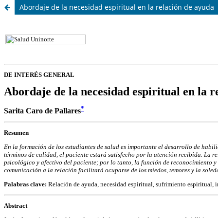
Abordaje de la necesidad espiritual en la relación de ayuda