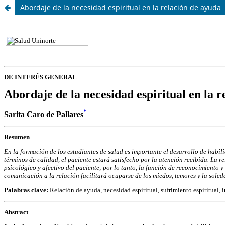
Abordaje de la necesidad espiritual en la relación de ayuda