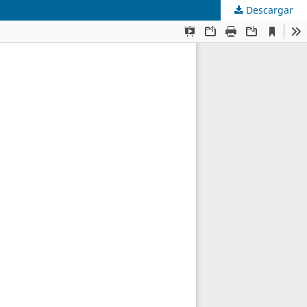
Descargar