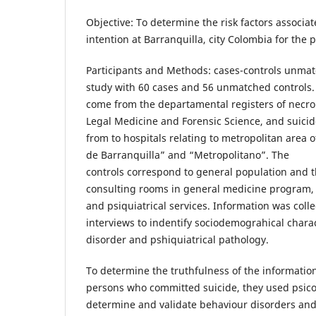
Objective: To determine the risk factors associat
intention at Barranquilla, city Colombia for the 
Participants and Methods: cases-controls unmat
study with 60 cases and 56 unmatched controls. 
come from the departamental registers of necrop
Legal Medicine and Forensic Science, and suicid
from to hospitals relating to metropolitan area of
de Barranquilla” and “Metropolitano”. The
controls correspond to general population and 
consulting rooms in general medicine program, 
and psiquiatrical services. Information was coll
interviews to indentify sociodemograhical charac
disorder and pshiquiatrical pathology.
To determine the truthfulness of the informatio
persons who committed suicide, they used psico
determine and validate behaviour disorders and 