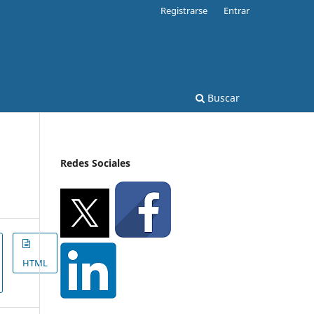
Registrarse
Entrar
Buscar
Redes Sociales
HTML