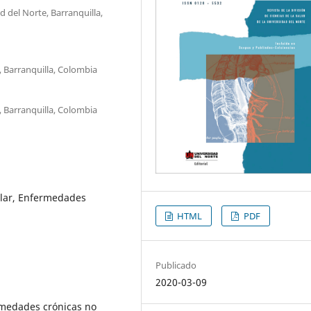
 del Norte, Barranquilla,
 Barranquilla, Colombia
 Barranquilla, Colombia
ular, Enfermedades
HTML
PDF
Publicado
2020-03-09
rmedades crónicas no