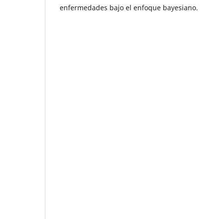
enfermedades bajo el enfoque bayesiano.