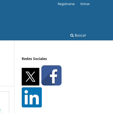
Registrarse
Entrar
Buscar
Redes Sociales