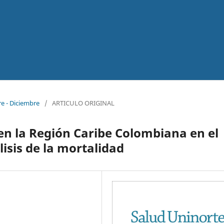
re - Diciembre
/
ARTICULO ORIGINAL
en la Región Caribe Colombiana en el
lisis de la mortalidad