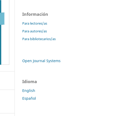
Información
Para lectores/as
Para autores/as
Para bibliotecarios/as
Open Journal Systems
Idioma
English
Español