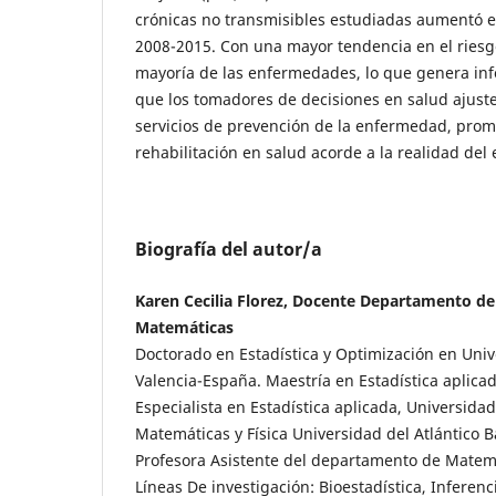
crónicas no transmisibles estudiadas aumentó en
2008-2015. Con una mayor tendencia en el riesg
mayoría de las enfermedades, lo que genera inf
que los tomadores de decisiones en salud ajust
servicios de prevención de la enfermedad, prom
rehabilitación en salud acorde a la realidad del e
Biografía del autor/a
Karen Cecilia Florez, Docente Departamento de 
Matemáticas
Doctorado en Estadística y Optimización en Univ
Valencia-España. Maestría en Estadística aplicad
Especialista en Estadística aplicada, Universida
Matemáticas y Física Universidad del Atlántico 
Profesora Asistente del departamento de Matemát
Líneas De investigación: Bioestadística, Infere