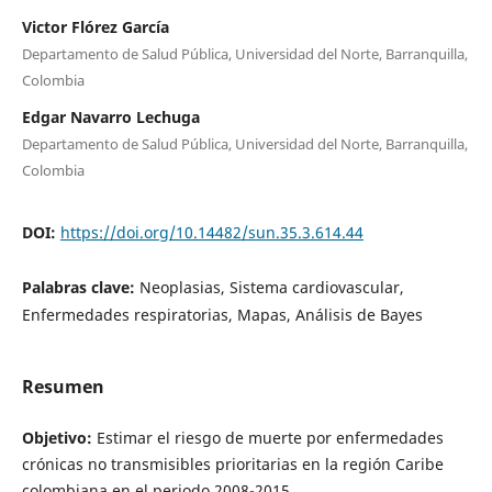
Victor Flórez García
Departamento de Salud Pública, Universidad del Norte, Barranquilla,
Colombia
Edgar Navarro Lechuga
Departamento de Salud Pública, Universidad del Norte, Barranquilla,
Colombia
DOI:
https://doi.org/10.14482/sun.35.3.614.44
Palabras clave:
Neoplasias, Sistema cardiovascular,
Enfermedades respiratorias, Mapas, Análisis de Bayes
Resumen
Objetivo:
Estimar el riesgo de muerte por enfermedades
crónicas no transmisibles prioritarias en la región Caribe
colombiana en el periodo 2008-2015.