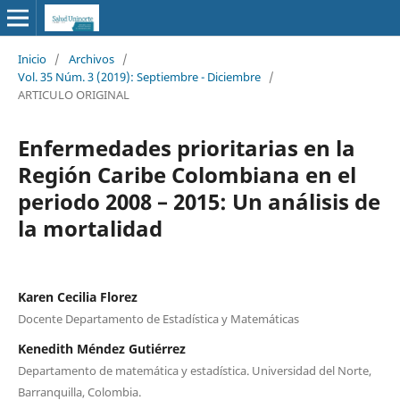
Inicio
/
Archivos
/
Vol. 35 Núm. 3 (2019): Septiembre - Diciembre
/
ARTICULO ORIGINAL
Enfermedades prioritarias en la
Región Caribe Colombiana en el
periodo 2008 – 2015: Un análisis de
la mortalidad
Karen Cecilia Florez
Docente Departamento de Estadística y Matemáticas
Kenedith Méndez Gutiérrez
Departamento de matemática y estadística. Universidad del Norte,
Barranquilla, Colombia.