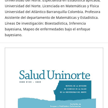
Universidad del Norte. Especialista en Estadística aplicada,
Universidad del Norte. Licenciada en Matemáticas y Física
Universidad del Atlántico Barranquilla Colombia. Profesora
Asistente del departamento de Matemáticas y Estadística.
Líneas De investigación: Bioestadística, Inferencia
bayesiana, Mapeo de enfermedades bajo el enfoque
bayesiano.