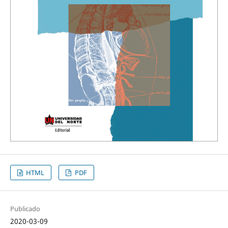
HTML
PDF
Publicado
2020-03-09