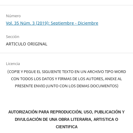
Número
Vol. 35 Núm. 3 (2019): Septiembre - Diciembre
Sección
ARTICULO ORIGINAL
Licencia
(COPIE Y PEGUE EL SIGUIENTE TEXTO EN UN ARCHIVO TIPO WORD
CON TODOS LOS DATOS Y FIRMAS DE LOS AUTORES, ANEXE AL
PRESENTE ENVIO JUNTO CON LOS DEMAS DOCUMENTOS)
AUTORIZACIÓN PARA REPRODUCCIÓN, USO, PUBLICACIÓN Y
DIVULGACIÓN DE UNA OBRA LITERARIA, ARTISTICA O
CIENTIFICA