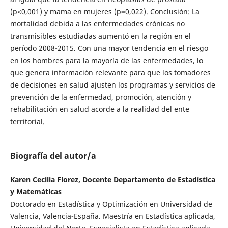
(p<0,001) y mama en mujeres (p=0,022). Conclusión: La
mortalidad debida a las enfermedades crónicas no
transmisibles estudiadas aumentó en la región en el
período 2008-2015. Con una mayor tendencia en el riesgo
en los hombres para la mayoría de las enfermedades, lo
que genera información relevante para que los tomadores
de decisiones en salud ajusten los programas y servicios de
prevención de la enfermedad, promoción, atención y
rehabilitación en salud acorde a la realidad del ente
territorial.
Biografía del autor/a
Karen Cecilia Florez, Docente Departamento de Estadística
y Matemáticas
Doctorado en Estadística y Optimización en Universidad de
Valencia, Valencia-España. Maestría en Estadística aplicada,