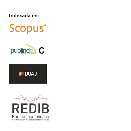
Indexada en: