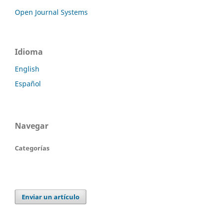
Open Journal Systems
Idioma
English
Español
Navegar
Categorías
Enviar un artículo