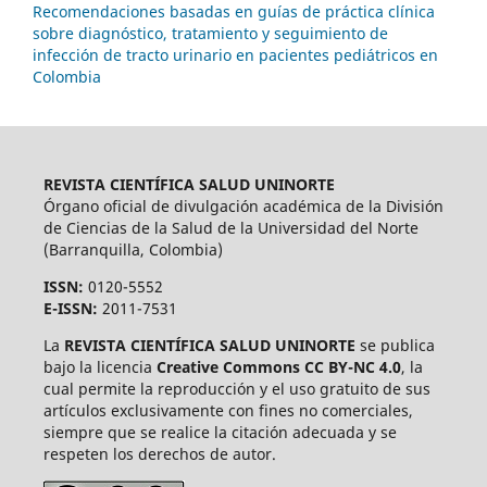
Recomendaciones basadas en guías de práctica clínica
sobre diagnóstico, tratamiento y seguimiento de
infección de tracto urinario en pacientes pediátricos en
Colombia
REVISTA CIENTÍFICA SALUD UNINORTE
Órgano oficial de divulgación académica de la División
de Ciencias de la Salud de la Universidad del Norte
(Barranquilla, Colombia)
ISSN:
0120-5552
E-ISSN:
2011-7531
La
REVISTA CIENTÍFICA SALUD UNINORTE
se publica
bajo la licencia
Creative Commons CC BY-NC 4.0
, la
cual permite la reproducción y el uso gratuito de sus
artículos exclusivamente con fines no comerciales,
siempre que se realice la citación adecuada y se
respeten los derechos de autor.