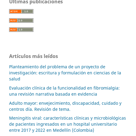
Últimas publicaciones
Artículos más leídos
Planteamiento del problema de un proyecto de
investigación: escritura y formulación en ciencias de la
salud
Evaluación clínica de la funcionalidad en fibromialgia:
una revisión narrativa basada en evidencia
Adulto mayor: envejecimiento, discapacidad, cuidado y
centros día. Revisión de tema.
Meningitis viral: características clínicas y microbiológicas
de pacientes ingresados en un hospital universitario
entre 2017 y 2022 en Medellín (Colombia)