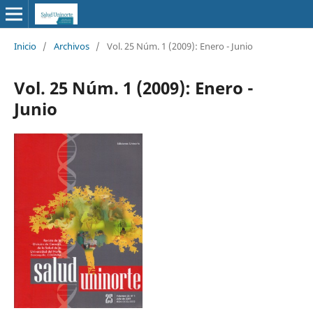
Inicio
/
Archivos
/
Vol. 25 Núm. 1 (2009): Enero - Junio
Vol. 25 Núm. 1 (2009): Enero -
Junio