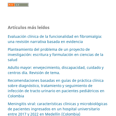
Artículos más leídos
Evaluación clínica de la funcionalidad en fibromialgia:
una revisión narrativa basada en evidencia
Planteamiento del problema de un proyecto de
investigación: escritura y formulación en ciencias de la
salud
Adulto mayor: envejecimiento, discapacidad, cuidado y
centros día. Revisión de tema.
Recomendaciones basadas en guías de práctica clínica
sobre diagnóstico, tratamiento y seguimiento de
infección de tracto urinario en pacientes pediátricos en
Colombia
Meningitis viral: características clínicas y microbiológicas
de pacientes ingresados en un hospital universitario
entre 2017 y 2022 en Medellín (Colombia)