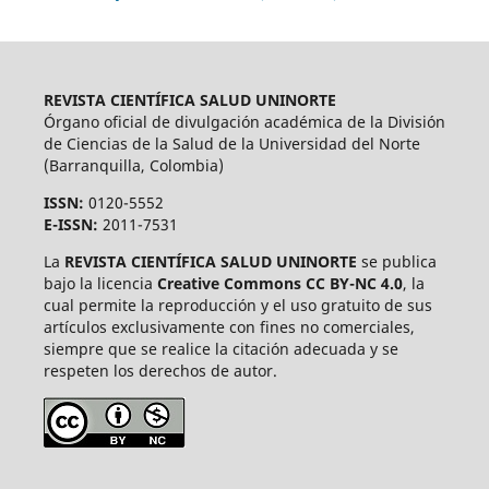
REVISTA CIENTÍFICA SALUD UNINORTE
Órgano oficial de divulgación académica de la División
de Ciencias de la Salud de la Universidad del Norte
(Barranquilla, Colombia)
ISSN:
0120-5552
E-ISSN:
2011-7531
La
REVISTA CIENTÍFICA SALUD UNINORTE
se publica
bajo la licencia
Creative Commons CC BY-NC 4.0
, la
cual permite la reproducción y el uso gratuito de sus
artículos exclusivamente con fines no comerciales,
siempre que se realice la citación adecuada y se
respeten los derechos de autor.