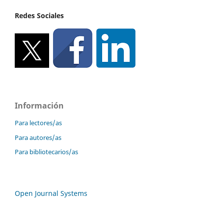
Redes Sociales
Información
Para lectores/as
Para autores/as
Para bibliotecarios/as
Open Journal Systems