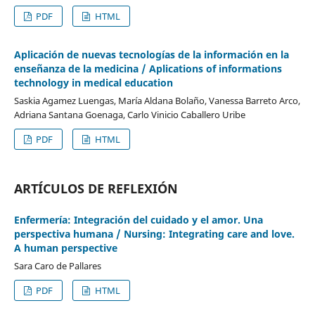
PDF
HTML
Aplicación de nuevas tecnologías de la información en la
enseñanza de la medicina / Aplications of informations
technology in medical education
Saskia Agamez Luengas, María Aldana Bolaño, Vanessa Barreto Arco,
Adriana Santana Goenaga, Carlo Vinicio Caballero Uribe
PDF
HTML
ARTÍCULOS DE REFLEXIÓN
Enfermería: Integración del cuidado y el amor. Una
perspectiva humana / Nursing: Integrating care and love.
A human perspective
Sara Caro de Pallares
PDF
HTML