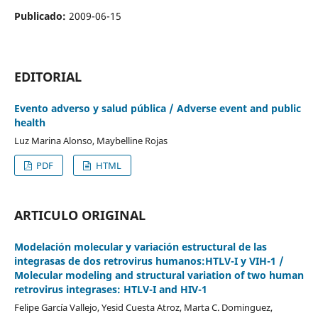
Publicado:
2009-06-15
EDITORIAL
Evento adverso y salud pública / Adverse event and public
health
Luz Marina Alonso, Maybelline Rojas
PDF
HTML
ARTICULO ORIGINAL
Modelación molecular y variación estructural de las
integrasas de dos retrovirus humanos:HTLV-I y VIH-1 /
Molecular modeling and structural variation of two human
retrovirus integrases: HTLV-I and HIV-1
Felipe García Vallejo, Yesid Cuesta Atroz, Marta C. Dominguez,