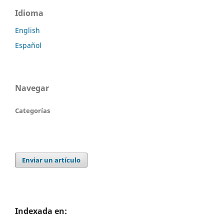
Idioma
English
Español
Navegar
Categorías
Enviar un artículo
Indexada en: