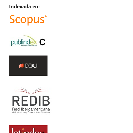
Indexada en: