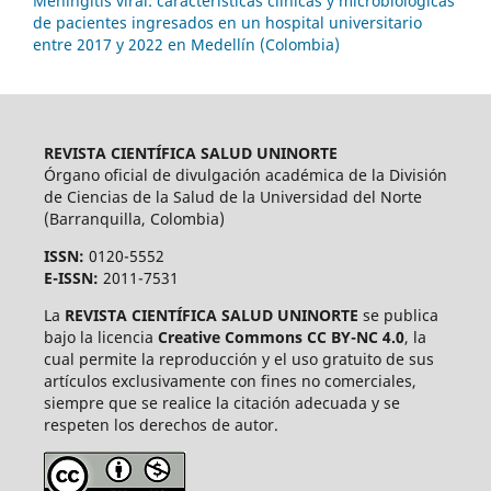
Meningitis viral: características clínicas y microbiológicas
de pacientes ingresados en un hospital universitario
entre 2017 y 2022 en Medellín (Colombia)
REVISTA CIENTÍFICA SALUD UNINORTE
Órgano oficial de divulgación académica de la División
de Ciencias de la Salud de la Universidad del Norte
(Barranquilla, Colombia)
ISSN:
0120-5552
E-ISSN:
2011-7531
La
REVISTA CIENTÍFICA SALUD UNINORTE
se publica
bajo la licencia
Creative Commons CC BY-NC 4.0
, la
cual permite la reproducción y el uso gratuito de sus
artículos exclusivamente con fines no comerciales,
siempre que se realice la citación adecuada y se
respeten los derechos de autor.