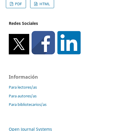
PDF
HTML
Redes Sociales
Información
Para lectores/as
Para autores/as
Para bibliotecarios/as
Open Journal Systems