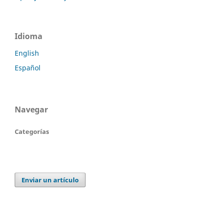
Idioma
English
Español
Navegar
Categorías
Enviar un artículo