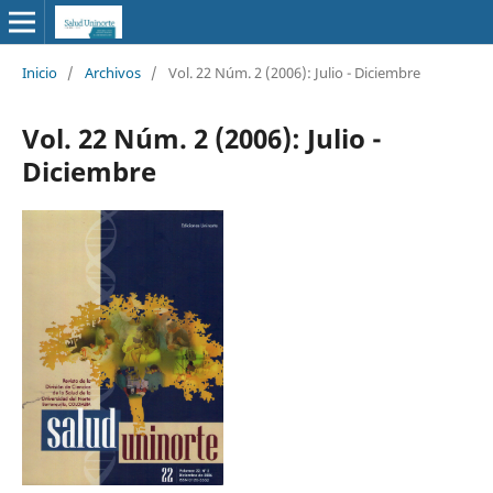
Inicio
/
Archivos
/
Vol. 22 Núm. 2 (2006): Julio - Diciembre
Vol. 22 Núm. 2 (2006): Julio -
Diciembre