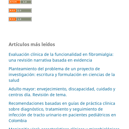
Artículos más leídos
Evaluación clínica de la funcionalidad en fibromialgia:
una revisión narrativa basada en evidencia
Planteamiento del problema de un proyecto de
investigación: escritura y formulación en ciencias de la
salud
Adulto mayor: envejecimiento, discapacidad, cuidado y
centros día. Revisión de tema.
Recomendaciones basadas en guías de práctica clínica
sobre diagnóstico, tratamiento y seguimiento de
infección de tracto urinario en pacientes pediátricos en
Colombia