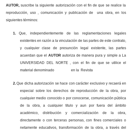
AUTOR,
suscribe la siguiente autorización con el fin de que se realice la
reproducción, uso , comunicación y publicación de una obra, en los
siguientes términos:
1.
Que, independientemente de las reglamentaciones legales
existentes en razón a la vinculación de las partes de este contrato,
y cualquier clase de presunción legal existente, las partes
acuerdan que el
AUTOR
autoriza de manera pura y simple a La
UNIVERSIDAD DEL NORTE , con el fin de que se utilice el
material denominado en la Revista
2.
Que dicha autorización se hace con carácter exclusivo y recaerá en
especial sobre los derechos de reproducción de la obra, por
cualquier medio conocido o por conocerse, comunicación pública
de la obra, a cualquier titulo y aun por fuera del ámbito
académico, distribución y comercialización de la obra,
directamente o con terceras personas, con fines comerciales o
netamente educativos, transformación de la obra, a través del