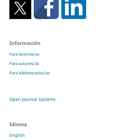
Información
Para lectores/as
Para autores/as
Para bibliotecarios/as
Open Journal Systems
Idioma
English