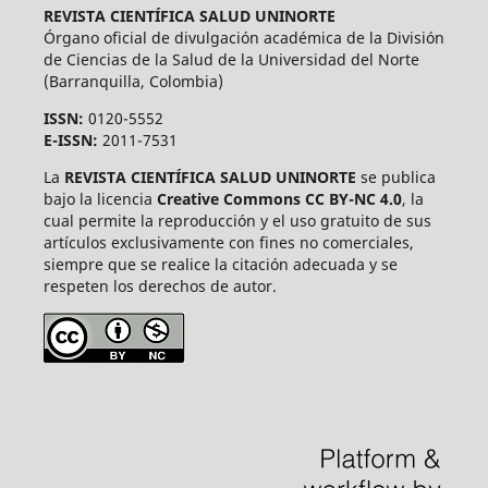
REVISTA CIENTÍFICA SALUD UNINORTE
Órgano oficial de divulgación académica de la División
de Ciencias de la Salud de la Universidad del Norte
(Barranquilla, Colombia)
ISSN:
0120-5552
E-ISSN:
2011-7531
La
REVISTA CIENTÍFICA SALUD UNINORTE
se publica
bajo la licencia
Creative Commons CC BY-NC 4.0
, la
cual permite la reproducción y el uso gratuito de sus
artículos exclusivamente con fines no comerciales,
siempre que se realice la citación adecuada y se
respeten los derechos de autor.