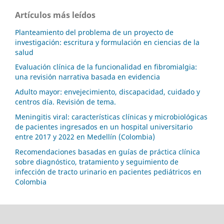
Artículos más leídos
Planteamiento del problema de un proyecto de
investigación: escritura y formulación en ciencias de la
salud
Evaluación clínica de la funcionalidad en fibromialgia:
una revisión narrativa basada en evidencia
Adulto mayor: envejecimiento, discapacidad, cuidado y
centros día. Revisión de tema.
Meningitis viral: características clínicas y microbiológicas
de pacientes ingresados en un hospital universitario
entre 2017 y 2022 en Medellín (Colombia)
Recomendaciones basadas en guías de práctica clínica
sobre diagnóstico, tratamiento y seguimiento de
infección de tracto urinario en pacientes pediátricos en
Colombia