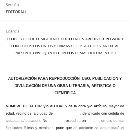
Sección
EDITORIAL
Licencia
(COPIE Y PEGUE EL SIGUIENTE TEXTO EN UN ARCHIVO TIPO WORD
CON TODOS LOS DATOS Y FIRMAS DE LOS AUTORES, ANEXE AL
PRESENTE ENVIO JUNTO CON LOS DEMAS DOCUMENTOS)
AUTORIZACIÓN PARA REPRODUCCIÓN, USO, PUBLICACIÓN Y
DIVULGACIÓN DE UNA OBRA LITERARIA, ARTISTICA O
CIENTIFICA
NOMBRE DE AUTOR y/o AUTORES de la obra y/o artículo,
mayor de
edad, vecino de la ciudad de , identificado con cédula de
ciudadanía/ pasaporte No. , expedida en , en uso
de sus
facultades físicas y mentales, parte que en adelante se denominará el