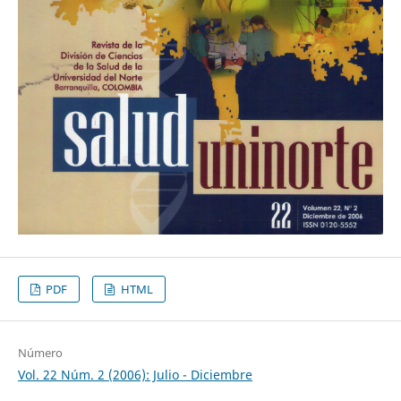
PDF
HTML
Número
Vol. 22 Núm. 2 (2006): Julio - Diciembre