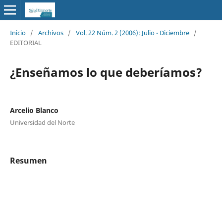
Inicio
/
Archivos
/
Vol. 22 Núm. 2 (2006): Julio - Diciembre
/
EDITORIAL
¿Enseñamos lo que deberíamos?
Arcelio Blanco
Universidad del Norte
Resumen