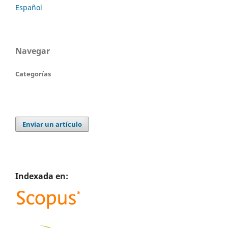
Español
Navegar
Categorías
Enviar un artículo
Indexada en: