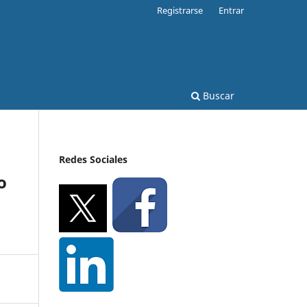
Registrarse
Entrar
Buscar
Redes Sociales
o