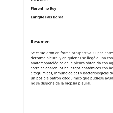
Florentino Rey
Enrique Fals Borda
Resumen
Se estudiaron en forma prospectiva 32 paciente
derrame pleural y en quienes se llegó a una con
anatomopatológico de la pleura obtenida con ag
correlacionaron los hallazgos anatómicos con las
citoquímicas, inmunológicas y bacteriológicas de
un posible patrón citoquímico que pudiese ayud
no se dispone de la biopsia pleural.