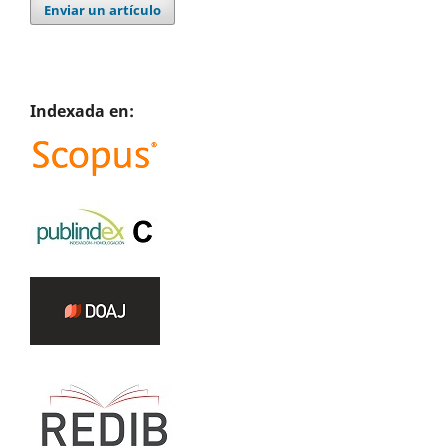
Enviar un artículo
Indexada en: