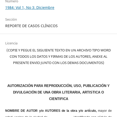
Número
1984: Vol 1, No 3: Diciembre
Sección
REPORTE DE CASOS CLÍNICOS
Licencia
(COPIE Y PEGUE EL SIGUIENTE TEXTO EN UN ARCHIVO TIPO WORD
CON TODOS LOS DATOS Y FIRMAS DE LOS AUTORES, ANEXE AL
PRESENTE ENVIO JUNTO CON LOS DEMAS DOCUMENTOS)
AUTORIZACIÓN PARA REPRODUCCIÓN, USO, PUBLICACIÓN Y
DIVULGACIÓN DE UNA OBRA LITERARIA, ARTISTICA O
CIENTIFICA
NOMBRE DE AUTOR y/o AUTORES de la obra y/o artículo,
mayor de