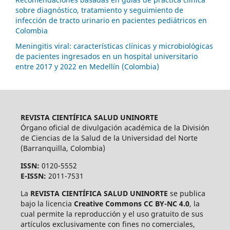
sobre diagnóstico, tratamiento y seguimiento de
infección de tracto urinario en pacientes pediátricos en
Colombia
Meningitis viral: características clínicas y microbiológicas
de pacientes ingresados en un hospital universitario
entre 2017 y 2022 en Medellín (Colombia)
REVISTA CIENTÍFICA SALUD UNINORTE
Órgano oficial de divulgación académica de la División
de Ciencias de la Salud de la Universidad del Norte
(Barranquilla, Colombia)
ISSN:
0120-5552
E-ISSN:
2011-7531
La
REVISTA CIENTÍFICA SALUD UNINORTE
se publica
bajo la licencia
Creative Commons CC BY-NC 4.0
, la
cual permite la reproducción y el uso gratuito de sus
artículos exclusivamente con fines no comerciales,