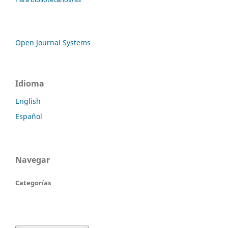
Open Journal Systems
Idioma
English
Español
Navegar
Categorías