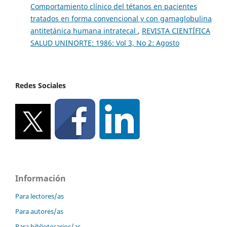
Comportamiento clínico del tétanos en pacientes
tratados en forma convencional y con gamaglobulina
antitetánica humana intratecal
,
REVISTA CIENTÍFICA
SALUD UNINORTE: 1986: Vol 3, No 2: Agosto
Redes Sociales
Información
Para lectores/as
Para autores/as
Para bibliotecarios/as