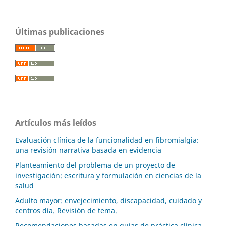
Últimas publicaciones
Artículos más leídos
Evaluación clínica de la funcionalidad en fibromialgia:
una revisión narrativa basada en evidencia
Planteamiento del problema de un proyecto de
investigación: escritura y formulación en ciencias de la
salud
Adulto mayor: envejecimiento, discapacidad, cuidado y
centros día. Revisión de tema.
Recomendaciones basadas en guías de práctica clínica