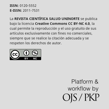
ISSN:
0120-5552
E-ISSN:
2011-7531
La
REVISTA CIENTÍFICA SALUD UNINORTE
se publica
bajo la licencia
Creative Commons CC BY-NC 4.0
, la
cual permite la reproducción y el uso gratuito de sus
artículos exclusivamente con fines no comerciales,
siempre que se realice la citación adecuada y se
respeten los derechos de autor.