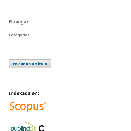
Navegar
Categorías
Enviar un artículo
Indexada en: