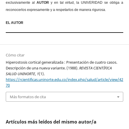
exclusivamente al
AUTOR
y en tal virtud, la UNIVERIDAD se obliga a
reconocerlos expresamente y a respetarlos de manera rigurosa.
EL AUTOR
Cómo citar
Hiperostosis cortical generalizada : Presentación de cuatro casos.
Descripción de una nueva variante. (1988).
REVISTA CIENTÍFICA
SALUD UNINORTE
,
1
(1).
https://rcientificas.uninorte.edu.co/index.php/salud/article/view/42
70
Más formatos de cita
Artículos más leídos del mismo autor/a