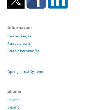
Información
Para lectores/as
Para autores/as
Para bibliotecarios/as
Open Journal Systems
Idioma
English
Español