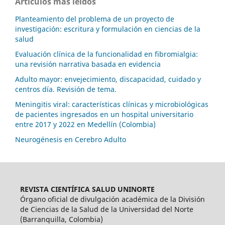
Artículos más leídos
Planteamiento del problema de un proyecto de
investigación: escritura y formulación en ciencias de la
salud
Evaluación clínica de la funcionalidad en fibromialgia:
una revisión narrativa basada en evidencia
Adulto mayor: envejecimiento, discapacidad, cuidado y
centros día. Revisión de tema.
Meningitis viral: características clínicas y microbiológicas
de pacientes ingresados en un hospital universitario
entre 2017 y 2022 en Medellín (Colombia)
Neurogénesis en Cerebro Adulto
REVISTA CIENTÍFICA SALUD UNINORTE
Órgano oficial de divulgación académica de la División
de Ciencias de la Salud de la Universidad del Norte
(Barranquilla, Colombia)