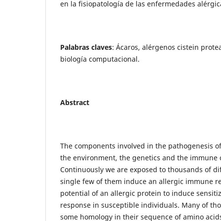
en la fisiopatología de las enfermedades alérgic
Palabras claves
: Ácaros, alérgenos cistein prote
biología computacional.
Abstract
The components involved in the pathogenesis of 
the environment, the genetics and the immune
Continuously we are exposed to thousands of dif
single few of them induce an allergic immune 
potential of an allergic protein to induce sensiti
response in susceptible individuals. Many of tho
some homology in their sequence of amino acids