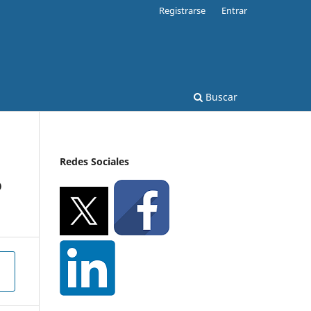
Registrarse
Entrar
Buscar
Redes Sociales
o