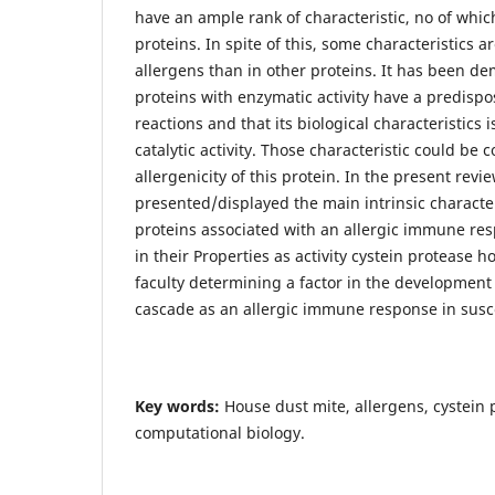
have an ample rank of characteristic, no of which
proteins. In spite of this, some characteristic
allergens than in other proteins. It has been d
proteins with enzymatic activity have a predispos
reactions and that its biological characteristics i
catalytic activity. Those characteristic could be c
allergenicity of this protein. In the present revi
presented/displayed the main intrinsic character
proteins associated with an allergic immune r
in their Properties as activity cystein protease h
faculty determining a factor in the development
cascade as an allergic immune response in susce
Key words:
House dust mite, allergens, cystein 
computational biology.