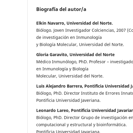
Biografía del autor/a
Elkin Navarro, Universidad del Norte.
Biólogo. Joven Investigador Colciencias, 2007 (
de investigación en Inmunología
y Biología Molecular, Universidad del Norte.
Gloria Garavito, Universidad del Norte
Médico Inmunólogo, PhD. Profesor – investigado
en Inmunología y Biología
Molecular, Universidad del Norte.
Luis Alejandro Barrera, Pontificia Universidad J
Biólogo, PhD. Director Instituto de Errores Inna
Pontificia Universidad Javeriana.
Leonardo Lareo, Pontificia Universidad Javaria
Biólogo, PhD. Director Grupo de investigación e
computacional y estructural y bioinformática.
Pontificia Universidad Javariana.