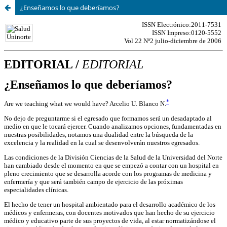
¿Enseñamos lo que deberíamos?