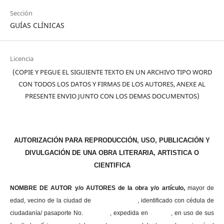
Sección
GUÍAS CLÍNICAS
Licencia
(COPIE Y PEGUE EL SIGUIENTE TEXTO EN UN ARCHIVO TIPO WORD
CON TODOS LOS DATOS Y FIRMAS DE LOS AUTORES, ANEXE AL
PRESENTE ENVIO JUNTO CON LOS DEMAS DOCUMENTOS)
AUTORIZACIÓN PARA REPRODUCCIÓN, USO, PUBLICACIÓN Y
DIVULGACIÓN DE UNA OBRA LITERARIA, ARTISTICA O
CIENTIFICA
NOMBRE DE AUTOR y/o AUTORES de la obra y/o artículo,
mayor de
edad, vecino de la ciudad de , identificado con cédula de
ciudadanía/ pasaporte No. , expedida en , en uso
de sus