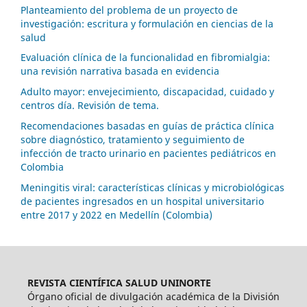
Planteamiento del problema de un proyecto de
investigación: escritura y formulación en ciencias de la
salud
Evaluación clínica de la funcionalidad en fibromialgia:
una revisión narrativa basada en evidencia
Adulto mayor: envejecimiento, discapacidad, cuidado y
centros día. Revisión de tema.
Recomendaciones basadas en guías de práctica clínica
sobre diagnóstico, tratamiento y seguimiento de
infección de tracto urinario en pacientes pediátricos en
Colombia
Meningitis viral: características clínicas y microbiológicas
de pacientes ingresados en un hospital universitario
entre 2017 y 2022 en Medellín (Colombia)
REVISTA CIENTÍFICA SALUD UNINORTE
Órgano oficial de divulgación académica de la División