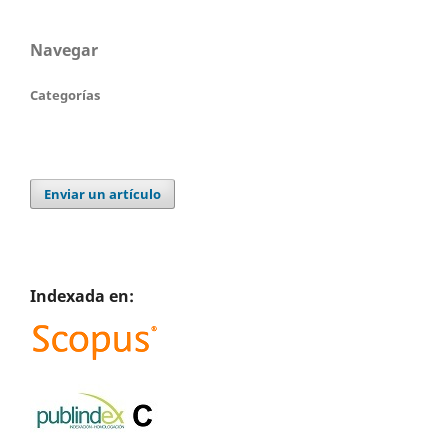
Navegar
Categorías
Enviar un artículo
Indexada en: