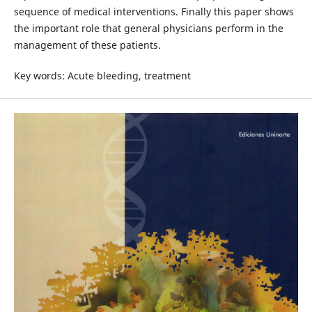
sequence of medical interventions. Finally this paper shows
the important role that general physicians perform in the
management of these patients.
Key words: Acute bleeding, treatment