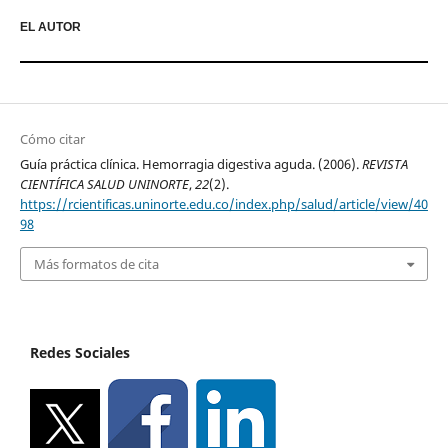
EL AUTOR
Cómo citar
Guía práctica clínica. Hemorragia digestiva aguda. (2006).
REVISTA
CIENTÍFICA SALUD UNINORTE
,
22
(2).
https://rcientificas.uninorte.edu.co/index.php/salud/article/view/40
98
Más formatos de cita
Redes Sociales