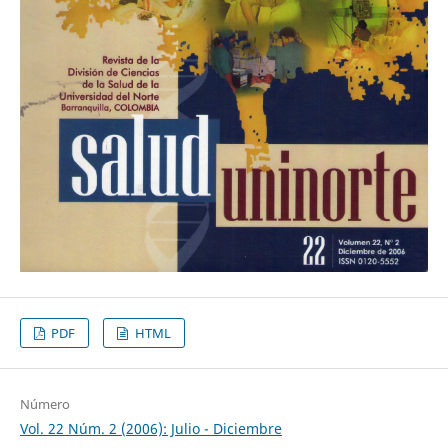
PDF
HTML
Número
Vol. 22 Núm. 2 (2006): Julio - Diciembre