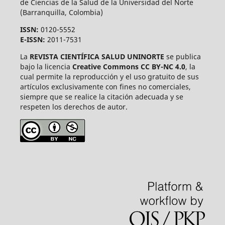
de Ciencias de la Salud de la Universidad del Norte
(Barranquilla, Colombia)
ISSN:
0120-5552
E-ISSN:
2011-7531
La
REVISTA CIENTÍFICA SALUD UNINORTE
se publica
bajo la licencia
Creative Commons CC BY-NC 4.0
, la
cual permite la reproducción y el uso gratuito de sus
artículos exclusivamente con fines no comerciales,
siempre que se realice la citación adecuada y se
respeten los derechos de autor.