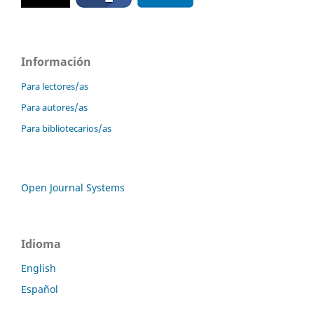
Información
Para lectores/as
Para autores/as
Para bibliotecarios/as
Open Journal Systems
Idioma
English
Español