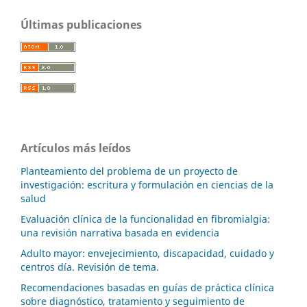
Últimas publicaciones
Artículos más leídos
Planteamiento del problema de un proyecto de
investigación: escritura y formulación en ciencias de la
salud
Evaluación clínica de la funcionalidad en fibromialgia:
una revisión narrativa basada en evidencia
Adulto mayor: envejecimiento, discapacidad, cuidado y
centros día. Revisión de tema.
Recomendaciones basadas en guías de práctica clínica
sobre diagnóstico, tratamiento y seguimiento de