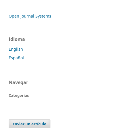
Open Journal Systems
Idioma
English
Español
Navegar
Categorías
Enviar un artículo