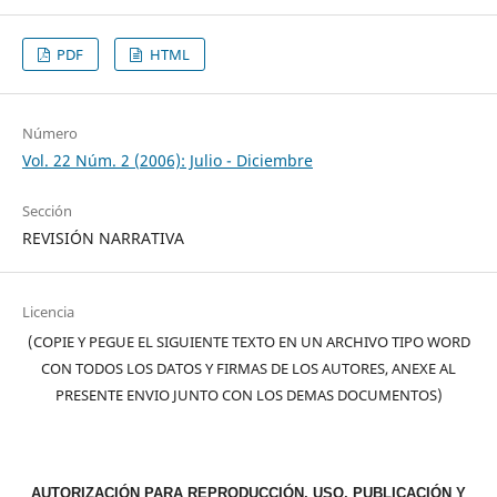
PDF
HTML
Número
Vol. 22 Núm. 2 (2006): Julio - Diciembre
Sección
REVISIÓN NARRATIVA
Licencia
(COPIE Y PEGUE EL SIGUIENTE TEXTO EN UN ARCHIVO TIPO WORD
CON TODOS LOS DATOS Y FIRMAS DE LOS AUTORES, ANEXE AL
PRESENTE ENVIO JUNTO CON LOS DEMAS DOCUMENTOS)
AUTORIZACIÓN PARA REPRODUCCIÓN, USO, PUBLICACIÓN Y