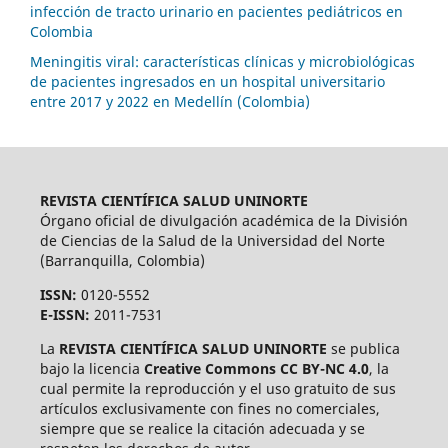
infección de tracto urinario en pacientes pediátricos en
Colombia
Meningitis viral: características clínicas y microbiológicas
de pacientes ingresados en un hospital universitario
entre 2017 y 2022 en Medellín (Colombia)
REVISTA CIENTÍFICA SALUD UNINORTE
Órgano oficial de divulgación académica de la División
de Ciencias de la Salud de la Universidad del Norte
(Barranquilla, Colombia)
ISSN:
0120-5552
E-ISSN:
2011-7531
La
REVISTA CIENTÍFICA SALUD UNINORTE
se publica
bajo la licencia
Creative Commons CC BY-NC 4.0
, la
cual permite la reproducción y el uso gratuito de sus
artículos exclusivamente con fines no comerciales,
siempre que se realice la citación adecuada y se