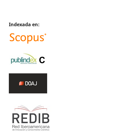
Indexada en: