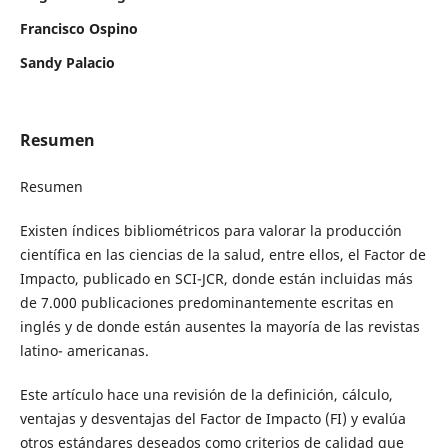
Francisco Ospino
Sandy Palacio
Resumen
Resumen
Existen índices bibliométricos para valorar la producción
científica en las ciencias de la salud, entre ellos, el Factor de
Impacto, publicado en SCI-JCR, donde están incluidas más
de 7.000 publicaciones predominantemente escritas en
inglés y de donde están ausentes la mayoría de las revistas
latino- americanas.
Este artículo hace una revisión de la definición, cálculo,
ventajas y desventajas del Factor de Impacto (FI) y evalúa
otros estándares deseados como criterios de calidad que