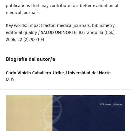
publications that may contribute to a better evaluation of
medical journals.
Key words: Impact factor, medical journals, bibliometry,
editorial quality / SALUD UNINORTE. Barranquilla (Col.)
2006; 22 (2): 92-104
Biografía del autor/a
Carlo Vinicio Caballero-Uribe, Universidad del Norte
M.D.