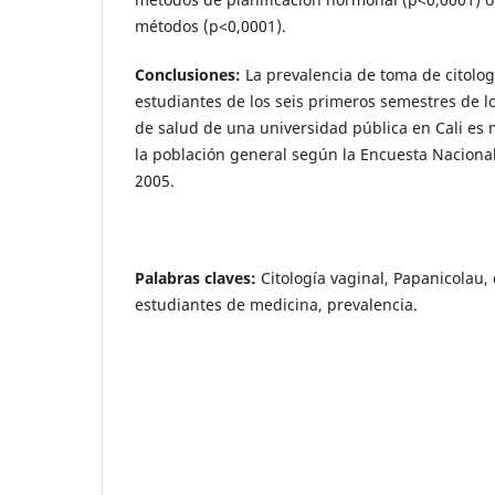
métodos (p<0,0001).
Conclusiones
:
La prevalencia de toma de citolog
estudiantes de los seis primeros semestres de 
de salud de una universidad pública en Cali es 
la población general según la Encuesta Naciona
2005.
Palabras claves:
Citología vaginal, Papanicolau, 
estudiantes de medicina, prevalencia.