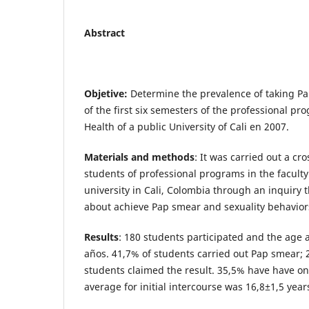
Abstract
Objetive:
Determine the prevalence of taking Pa
of the first six semesters of the professional pro
Health of a public University of Cali en 2007.
Materials and methods
: It was carried out a cr
students of professional programs in the faculty 
university in Cali, Colombia through an inquiry 
about achieve Pap smear and sexuality behavior
Results
: 180 students participated and the age 
años. 41,7% of students carried out Pap smear; 
students claimed the result. 35,5% have have o
average for initial intercourse was 16,8±1,5 year