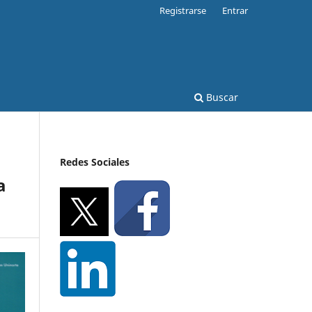
Registrarse
Entrar
Buscar
Redes Sociales
a