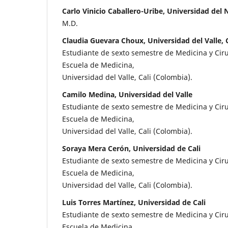
Carlo Vinicio Caballero-Uribe, Universidad del 
M.D.
Claudia Guevara Choux, Universidad del Valle, C
Estudiante de sexto semestre de Medicina y Ciru
Escuela de Medicina,
Universidad del Valle, Cali (Colombia).
Camilo Medina, Universidad del Valle
Estudiante de sexto semestre de Medicina y Ciru
Escuela de Medicina,
Universidad del Valle, Cali (Colombia).
Soraya Mera Cerón, Universidad de Cali
Estudiante de sexto semestre de Medicina y Ciru
Escuela de Medicina,
Universidad del Valle, Cali (Colombia).
Luis Torres Martínez, Universidad de Cali
Estudiante de sexto semestre de Medicina y Ciru
Escuela de Medicina,