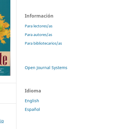
Información
Para lectores/as
Para autores/as
Para bibliotecarios/as
Open Journal Systems
Idioma
English
Español
io