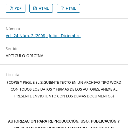
PDF
HTML
HTML
Número
Vol. 24 Núm. 2 (2008): Julio - Diciembre
Sección
ARTICULO ORIGINAL
Licencia
(COPIE Y PEGUE EL SIGUIENTE TEXTO EN UN ARCHIVO TIPO WORD
CON TODOS LOS DATOS Y FIRMAS DE LOS AUTORES, ANEXE AL
PRESENTE ENVIO JUNTO CON LOS DEMAS DOCUMENTOS)
AUTORIZACIÓN PARA REPRODUCCIÓN, USO, PUBLICACIÓN Y