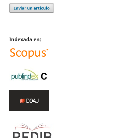
Enviar un artículo
Indexada en: