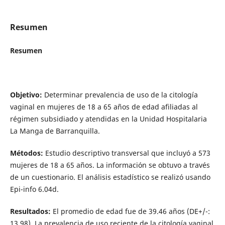
Resumen
Resumen
Objetivo:
Determinar prevalencia de uso de la citología
vaginal en mujeres de 18 a 65 años de edad afiliadas al
régimen subsidiado y atendidas en la Unidad Hospitalaria
La Manga de Barranquilla.
Métodos:
Estudio descriptivo transversal que incluyó a 573
mujeres de 18 a 65 años. La información se obtuvo a través
de un cuestionario. El análisis estadístico se realizó usando
Epi-info 6.04d.
Resultados:
El promedio de edad fue de 39.46 años (DE+/-:
13.98). La prevalencia de uso reciente de la citología vaginal