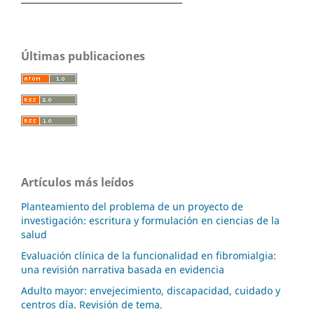
Últimas publicaciones
Artículos más leídos
Planteamiento del problema de un proyecto de
investigación: escritura y formulación en ciencias de la
salud
Evaluación clínica de la funcionalidad en fibromialgia:
una revisión narrativa basada en evidencia
Adulto mayor: envejecimiento, discapacidad, cuidado y
centros día. Revisión de tema.