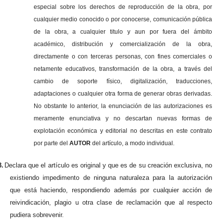
especial sobre los derechos de reproducción de la obra, por
cualquier medio conocido o por conocerse, comunicación pública
de la obra, a cualquier titulo y aun por fuera del ámbito
académico, distribución y comercialización de la obra,
directamente o con terceras personas, con fines comerciales o
netamente educativos, transformación de la obra, a través del
cambio de soporte físico, digitalización, traducciones,
adaptaciones o cualquier otra forma de generar obras derivadas.
No obstante lo anterior, la enunciación de las autorizaciones es
meramente enunciativa y no descartan nuevas formas de
explotación económica y editorial no descritas en este contrato
por parte del
AUTOR
del artículo, a modo individual.
3.
Declara que el artículo es original y que es de su creación exclusiva, no
existiendo impedimento de ninguna naturaleza para la autorización
que está haciendo, respondiendo además por cualquier acción de
reivindicación, plagio u otra clase de reclamación que al respecto
pudiera sobrevenir.