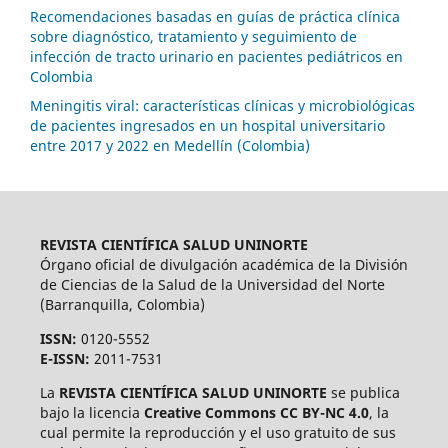
Recomendaciones basadas en guías de práctica clínica
sobre diagnóstico, tratamiento y seguimiento de
infección de tracto urinario en pacientes pediátricos en
Colombia
Meningitis viral: características clínicas y microbiológicas
de pacientes ingresados en un hospital universitario
entre 2017 y 2022 en Medellín (Colombia)
REVISTA CIENTÍFICA SALUD UNINORTE
Órgano oficial de divulgación académica de la División
de Ciencias de la Salud de la Universidad del Norte
(Barranquilla, Colombia)
ISSN:
0120-5552
E-ISSN:
2011-7531
La
REVISTA CIENTÍFICA SALUD UNINORTE
se publica
bajo la licencia
Creative Commons CC BY-NC 4.0
, la
cual permite la reproducción y el uso gratuito de sus