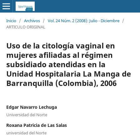
Inicio
/
Archivos
/
Vol. 24 Núm. 2 (2008): Julio - Diciembre
/
ARTICULO ORIGINAL
Uso de la citología vaginal en
mujeres afiliadas al régimen
subsidiado atendidas en la
Unidad Hospitalaria La Manga de
Barranquilla (Colombia), 2006
Edgar Navarro Lechuga
Universidad del Norte
Roxana Patricia de Las Salas
universidad del Norte