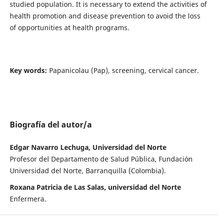
studied population. It is necessary to extend the activities of
health promotion and disease prevention to avoid the loss
of opportunities at health programs.
Key words:
Papanicolau (Pap), screening, cervical cancer.
Biografía del autor/a
Edgar Navarro Lechuga, Universidad del Norte
Profesor del Departamento de Salud Pública, Fundación
Universidad del Norte, Barranquilla (Colombia).
Roxana Patricia de Las Salas, universidad del Norte
Enfermera.