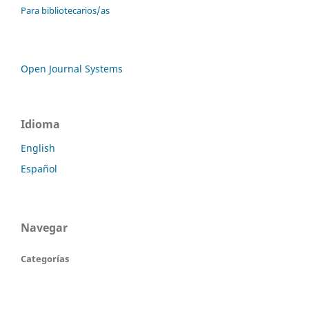
Para bibliotecarios/as
Open Journal Systems
Idioma
English
Español
Navegar
Categorías