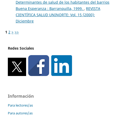
Determinantes de salud de los habitantes del barrios
Buena Esperanza : Barranquilla, 1999.
,
REVISTA
CIENTÍFICA SALUD UNINORTE: Vol. 15 (2000):
Diciembre
1
2
>
>>
Redes Sociales
Información
Para lectores/as
Para autores/as