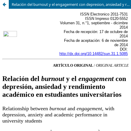
Relación del burnout y el engagement con depresion, ansiedad y rendimiento académico en estudiantes universitarios