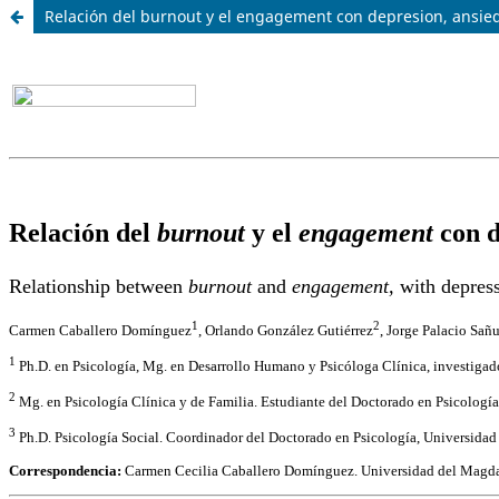
Relación del burnout y el engagement con depresion, ansie