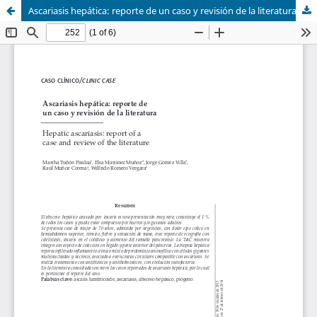
Ascariasis hepática: reporte de un caso y revisión de la literatura