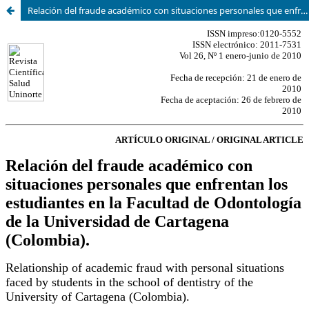
Relación del fraude académico con situaciones personales que enfrentan los estudiantes en la Facultad de Odontología de la Universidad de Cartagena (Colombia)