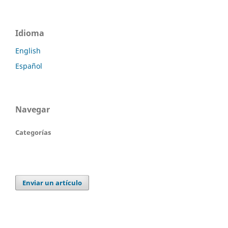
Idioma
English
Español
Navegar
Categorías
Enviar un artículo