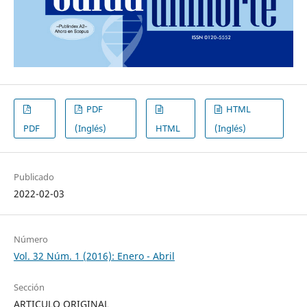
PDF
HTML
PDF
(Inglés)
HTML
(Inglés)
Publicado
2022-02-03
Número
Vol. 32 Núm. 1 (2016): Enero - Abril
Sección
ARTICULO ORIGINAL