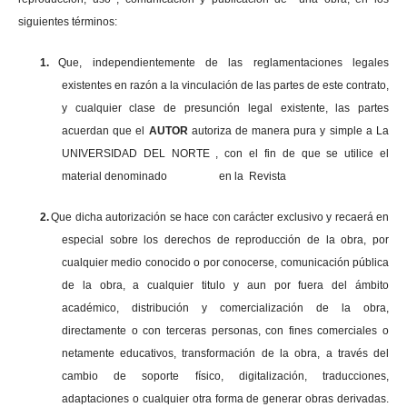
siguientes términos:
1.
Que, independientemente de las reglamentaciones legales
existentes en razón a la vinculación de las partes de este contrato,
y cualquier clase de presunción legal existente, las partes
acuerdan que el
AUTOR
autoriza de manera pura y simple a La
UNIVERSIDAD DEL NORTE , con el fin de que se utilice el
material denominado en la Revista
2.
Que dicha autorización se hace con carácter exclusivo y recaerá en
especial sobre los derechos de reproducción de la obra, por
cualquier medio conocido o por conocerse, comunicación pública
de la obra, a cualquier titulo y aun por fuera del ámbito
académico, distribución y comercialización de la obra,
directamente o con terceras personas, con fines comerciales o
netamente educativos, transformación de la obra, a través del
cambio de soporte físico, digitalización, traducciones,
adaptaciones o cualquier otra forma de generar obras derivadas.