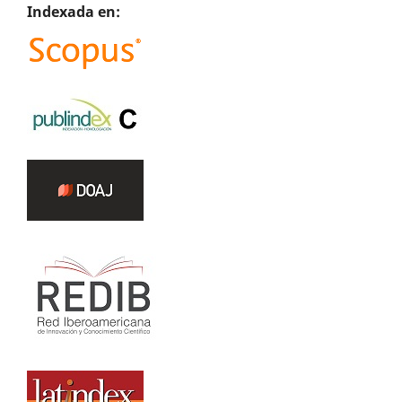
Indexada en: