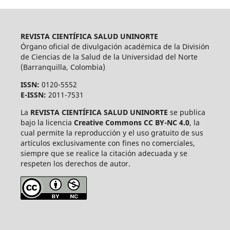
REVISTA CIENTÍFICA SALUD UNINORTE
Órgano oficial de divulgación académica de la División
de Ciencias de la Salud de la Universidad del Norte
(Barranquilla, Colombia)
ISSN:
0120-5552
E-ISSN:
2011-7531
La
REVISTA CIENTÍFICA SALUD UNINORTE
se publica
bajo la licencia
Creative Commons CC BY-NC 4.0
, la
cual permite la reproducción y el uso gratuito de sus
artículos exclusivamente con fines no comerciales,
siempre que se realice la citación adecuada y se
respeten los derechos de autor.