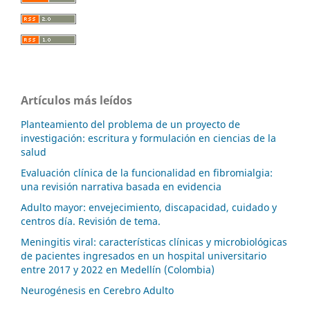
Artículos más leídos
Planteamiento del problema de un proyecto de
investigación: escritura y formulación en ciencias de la
salud
Evaluación clínica de la funcionalidad en fibromialgia:
una revisión narrativa basada en evidencia
Adulto mayor: envejecimiento, discapacidad, cuidado y
centros día. Revisión de tema.
Meningitis viral: características clínicas y microbiológicas
de pacientes ingresados en un hospital universitario
entre 2017 y 2022 en Medellín (Colombia)
Neurogénesis en Cerebro Adulto