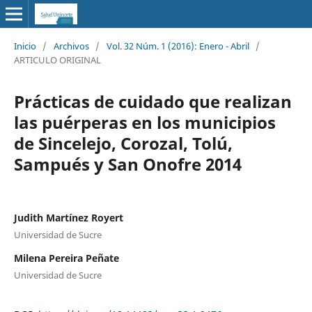
Inicio
/
Archivos
/
Vol. 32 Núm. 1 (2016): Enero - Abril
/
ARTICULO ORIGINAL
Prácticas de cuidado que realizan
las puérperas en los municipios
de Sincelejo, Corozal, Tolú,
Sampués y San Onofre 2014
Judith Martínez Royert
Universidad de Sucre
Milena Pereira Peñate
Universidad de Sucre