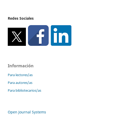
Redes Sociales
Información
Para lectores/as
Para autores/as
Para bibliotecarios/as
Open Journal Systems