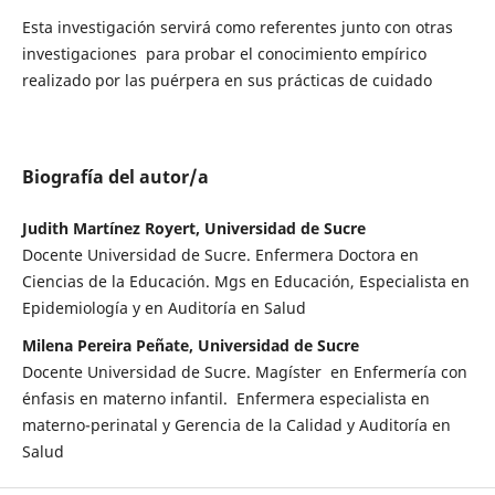
Esta investigación servirá como referentes junto con otras
investigaciones para probar el conocimiento empírico
realizado por las puérpera en sus prácticas de cuidado
Biografía del autor/a
Judith Martínez Royert, Universidad de Sucre
Docente Universidad de Sucre. Enfermera Doctora en
Ciencias de la Educación. Mgs en Educación, Especialista en
Epidemiología y en Auditoría en Salud
Milena Pereira Peñate, Universidad de Sucre
Docente Universidad de Sucre. Magíster en Enfermería con
énfasis en materno infantil. Enfermera especialista en
materno-perinatal y Gerencia de la Calidad y Auditoría en
Salud