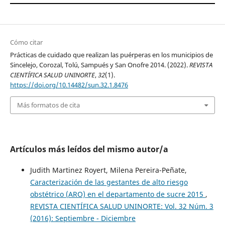
Cómo citar
Prácticas de cuidado que realizan las puérperas en los municipios de
Sincelejo, Corozal, Tolú, Sampués y San Onofre 2014. (2022).
REVISTA
CIENTÍFICA SALUD UNINORTE
,
32
(1).
https://doi.org/10.14482/sun.32.1.8476
Más formatos de cita
Artículos más leídos del mismo autor/a
Judith Martinez Royert, Milena Pereira-Peñate,
Caracterización de las gestantes de alto riesgo
obstétrico (ARO) en el departamento de sucre 2015
,
REVISTA CIENTÍFICA SALUD UNINORTE: Vol. 32 Núm. 3
(2016): Septiembre - Diciembre